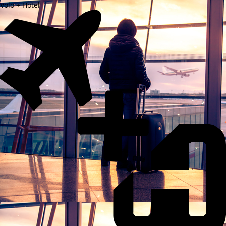
Volo + Hotel