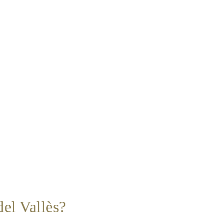
el Vallès?