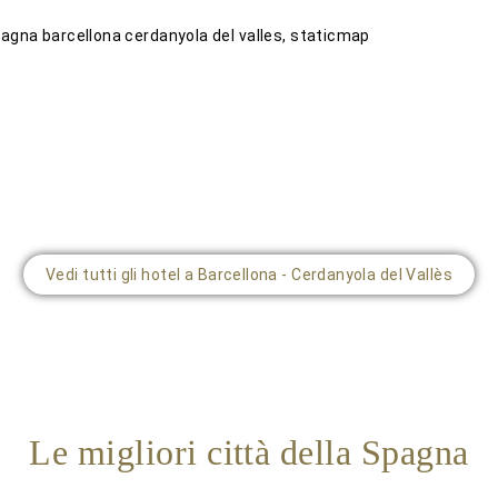
Vedi tutti gli hotel a Barcellona - Cerdanyola del Vallès
Le migliori città della Spagna