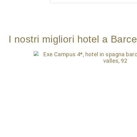
I nostri migliori hotel a Bar