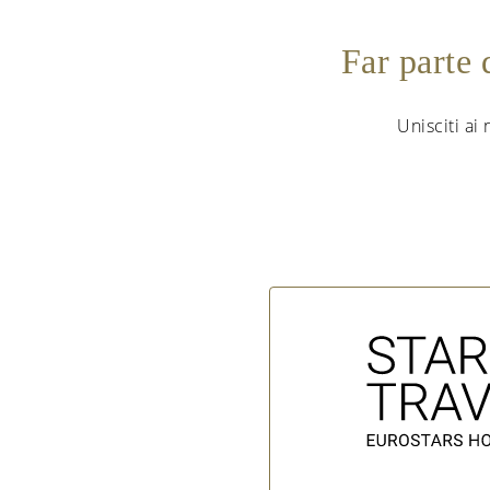
Far parte
Unisciti ai 