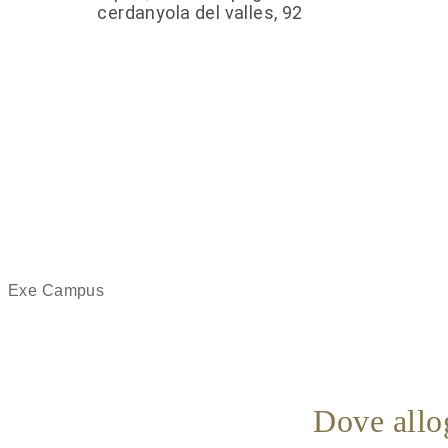
Exe Campus
Dove allo