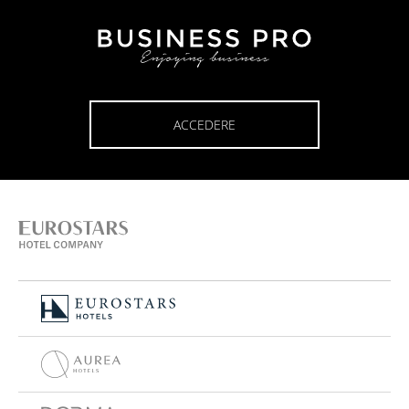
ACCEDERE