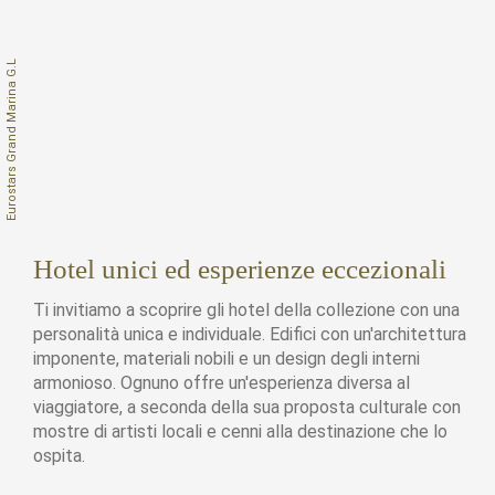
Hotel unici ed esperienze eccezionali
Ti invitiamo a scoprire gli hotel della collezione con una
personalità unica e individuale. Edifici con un'architettura
imponente, materiali nobili e un design degli interni
armonioso. Ognuno offre un'esperienza diversa al
viaggiatore, a seconda della sua proposta culturale con
mostre di artisti locali e cenni alla destinazione che lo
ospita.