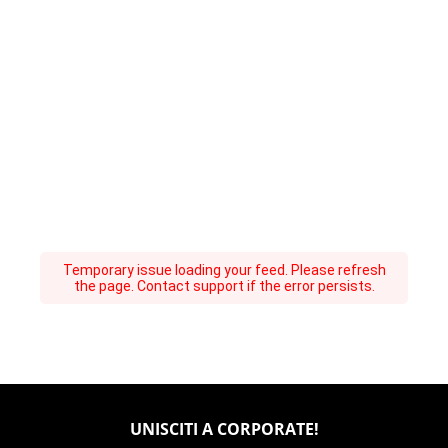
Temporary issue loading your feed. Please refresh
the page. Contact support if the error persists.
UNISCITI A CORPORATE!