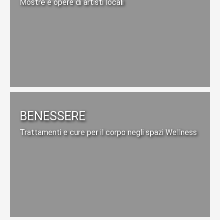
Mostre e opere di artisti locali
BENESSERE
Trattamenti e cure per il corpo negli spazi Wellness