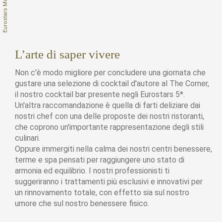
L’arte di saper vivere
Non c'è modo migliore per concludere una giornata che
gustare una selezione di cocktail d'autore al The Corner,
il nostro cocktail bar presente negli Eurostars 5*.
Un'altra raccomandazione è quella di farti deliziare dai
nostri chef con una delle proposte dei nostri ristoranti,
che coprono un'importante rappresentazione degli stili
culinari.
Oppure immergiti nella calma dei nostri centri benessere,
terme e spa pensati per raggiungere uno stato di
armonia ed equilibrio. I nostri professionisti ti
suggeriranno i trattamenti più esclusivi e innovativi per
un rinnovamento totale, con effetto sia sul nostro
umore che sul nostro benessere fisico.