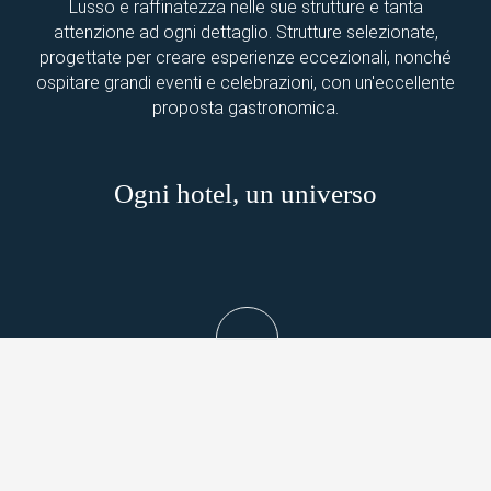
Lusso e raffinatezza nelle sue strutture e tanta
attenzione ad ogni dettaglio. Strutture selezionate,
progettate per creare esperienze eccezionali, nonché
ospitare grandi eventi e celebrazioni, con un'eccellente
proposta gastronomica.
Ogni hotel, un universo