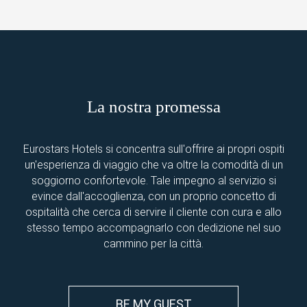
La nostra promessa
Eurostars Hotels si concentra sull'offrire ai propri ospiti
un'esperienza di viaggio che va oltre la comodità di un
soggiorno confortevole. Tale impegno al servizio si
evince dall'accoglienza, con un proprio concetto di
ospitalità che cerca di servire il cliente con cura e allo
stesso tempo accompagnarlo con dedizione nel suo
cammino per la città.
BE MY GUEST