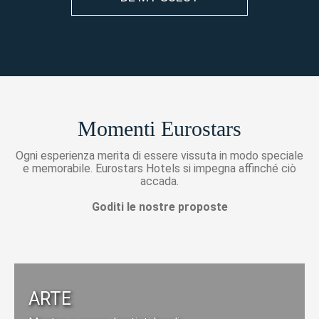
Momenti Eurostars
Ogni esperienza merita di essere vissuta in modo speciale
e memorabile. Eurostars Hotels si impegna affinché ciò
accada.
Goditi le nostre proposte
ARTE