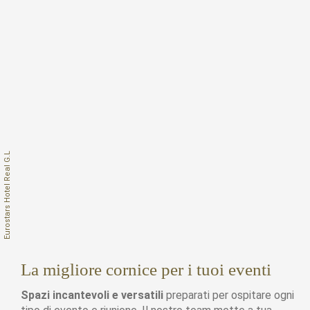
La migliore cornice per i tuoi eventi
Spazi incantevoli e versatili
preparati per ospitare ogni