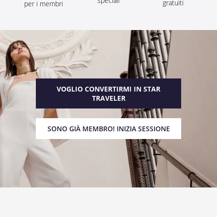
speciali
gratuiti
per i membri
VOGLIO CONVERTIRMI IN STAR
TRAVELER
SONO GIÀ MEMBRO! INIZIA SESSIONE