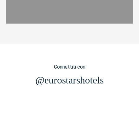
Connettiti con
@eurostarshotels