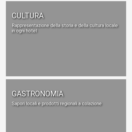
CULTURA
Rappresentazione della storia e della cultura locale
in ogni hotel
GASTRONOMIA
Sapori locali e prodotti regionali a colazione