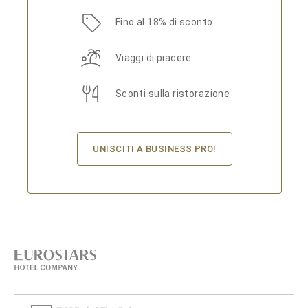
Fino al 18% di sconto
Viaggi di piacere
Sconti sulla ristorazione
UNISCITI A BUSINESS PRO!