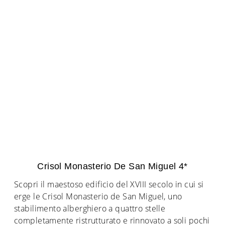
Crisol Monasterio De San Miguel 4*
Scopri il maestoso edificio del XVIII secolo in cui si
erge le Crisol Monasterio de San Miguel, uno
stabilimento alberghiero a quattro stelle
completamente ristrutturato e rinnovato a soli pochi