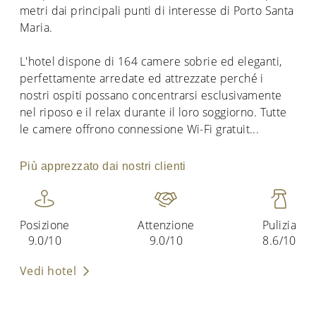
metri dai principali punti di interesse di Porto Santa
Maria.
L'hotel dispone di 164 camere sobrie ed eleganti,
perfettamente arredate ed attrezzate perché i
nostri ospiti possano concentrarsi esclusivamente
nel riposo e il relax durante il loro soggiorno. Tutte
le camere offrono connessione Wi-Fi gratuit
...
Più apprezzato dai nostri clienti
Posizione
Attenzione
Pulizia
9.0/10
9.0/10
8.6/10
Vedi hotel