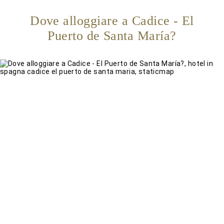
Dove alloggiare a Cadice - El
Puerto de Santa María?