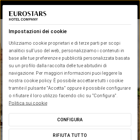
Accedi a Star Tr
Impostazioni dei cookie
Utilizziamo cookie proprietari e di terze parti per scopi
analitici sull'uso del web, personalizziamo i contenuti in
base alle tue preferenze e pubblicità personalizzata basata
su un profilo dalla raccolta delle tue abitudini di
navigazione. Per maggiori informazioni puoi leggere la
nostra cookie policy. È possibile accettare tutti i cookie
tramite il pulsante "Accetta" oppure è possibile configurare
o rifiutare il loro utilizzo facendo clic su "Configura".
Politica sui cookie
CONFIGURA
RIFIUTA TUTTO