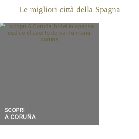
Le migliori città della Spagna
SCOPRI
A CORUÑA