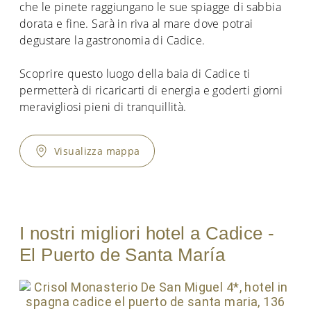
che le pinete raggiungano le sue spiagge di sabbia
dorata e fine. Sarà in riva al mare dove potrai
degustare la gastronomia di Cadice.
Scoprire questo luogo della baia di Cadice ti
permetterà di ricaricarti di energia e goderti giorni
meravigliosi pieni di tranquillità.
Visualizza mappa
I nostri migliori hotel a Cadice -
El Puerto de Santa María