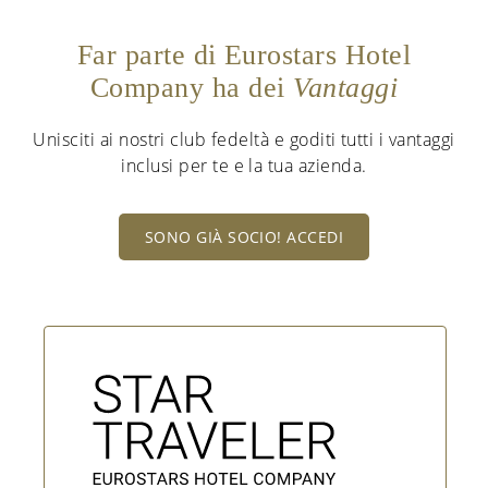
Far parte di Eurostars Hotel
Company ha dei
Vantaggi
Unisciti ai nostri club fedeltà e goditi tutti i vantaggi
inclusi per te e la tua azienda.
SONO GIÀ SOCIO! ACCEDI