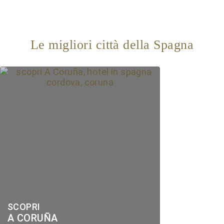
Le migliori città della Spagna
SCOPRI
A CORUÑA