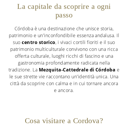
La capitale da scoprire a ogni
passo
Córdoba è una destinazione che unisce storia,
patrimonio e un'inconfondibile essenza andalusa. Il
suo
centro storico
, i vivaci cortili fioriti e il suo
patrimonio multiculturale convivono con una ricca
offerta culturale, luoghi ricchi di fascino e una
gastronomia profondamente radicata nella
tradizione. La
Mezquita-Cattedrale di Córdoba
e
le sue strette vie raccontano un'identità unica. Una
città da scoprire con calma e in cui tornare ancora
e ancora.
Cosa visitare a Cordova?