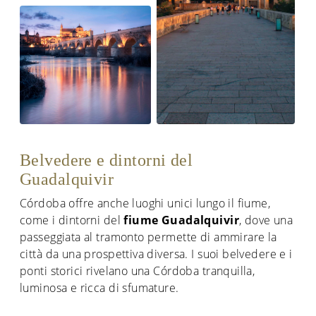
Belvedere e dintorni del
Guadalquivir
Córdoba offre anche luoghi unici lungo il fiume,
come i dintorni del
fiume Guadalquivir
, dove una
passeggiata al tramonto permette di ammirare la
città da una prospettiva diversa. I suoi belvedere e i
ponti storici rivelano una Córdoba tranquilla,
luminosa e ricca di sfumature.