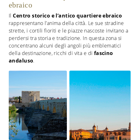
ebraico
Il
Centro storico e l’antico quartiere ebraico
rappresentano l’anima della città. Le sue stradine
strette, i cortili fioriti e le piazze nascoste invitano a
perdersi tra storia e tradizione. In questa zona si
concentrano alcuni degli angoli più emblematici
della destinazione, ricchi di vita e di
fascino
andaluso
.