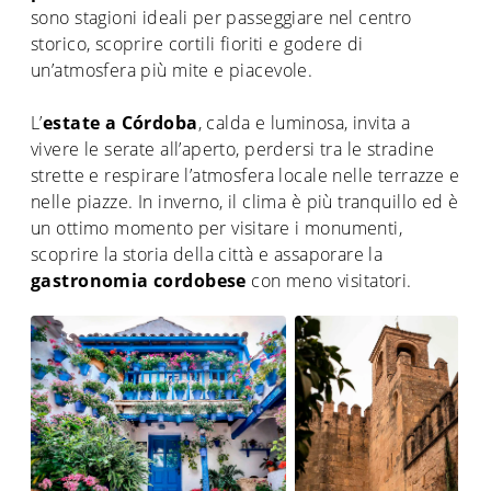
sono stagioni ideali per passeggiare nel centro
storico, scoprire cortili fioriti e godere di
un’atmosfera più mite e piacevole.
L’
estate a Córdoba
, calda e luminosa, invita a
vivere le serate all’aperto, perdersi tra le stradine
strette e respirare l’atmosfera locale nelle terrazze e
nelle piazze. In inverno, il clima è più tranquillo ed è
un ottimo momento per visitare i monumenti,
scoprire la storia della città e assaporare la
gastronomia cordobese
con meno visitatori.