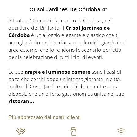
Crisol Jardines De Córdoba 4*
Situato a 10 minuti dal centro di Cordova, nel
quartiere del Brillante, il
Crisol Jardines de
Córdoba
è un alloggio elegante e classico che ti
accoglierà circondato dai suoi splendidi giardini ed
aree esterne, che lo rendono lo scenario perfetto
per la celebrazione di tutti i tipi di eventi.
Le sue
ampie e luminose camere
sono l'oasi di
pace che cerchi dopo un'intensa giornata in città.
Inoltre, l' Crisol Jardines de Córdoba mette a tua
disposizione un'offerta gastronomica unica nel suo
ristoran
...
Più apprezzato dai nostri clienti