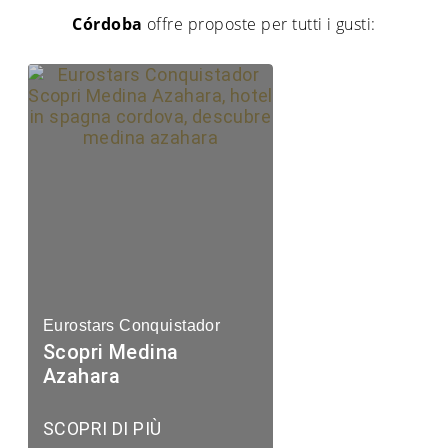
Córdoba
offre proposte per tutti i gusti:
Eurostars Conquistador
Scopri Medina
Azahara
SCOPRI DI PIÙ