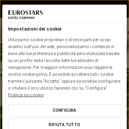
Accedi a Star Tr
Impostazioni dei cookie
Utilizziamo cookie proprietari e di terze parti per scopi
analitici sull'uso del web, personalizziamo i contenuti in
base alle tue preferenze e pubblicità personalizzata basata
su un profilo dalla raccolta delle tue abitudini di
navigazione. Per maggiori informazioni puoi leggere la
nostra cookie policy. È possibile accettare tutti i cookie
tramite il pulsante "Accetta" oppure è possibile configurare
o rifiutare il loro utilizzo facendo clic su "Configura".
Politica sui cookie
CONFIGURA
RIFIUTA TUTTO