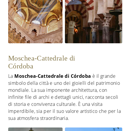
Moschea-Cattedrale di
Córdoba
La
Moschea-Cattedrale di Córdoba
è il grande
simbolo della città e uno dei gioielli del patrimonio
mondiale. La sua imponente architettura, con
infinite file di archi e dettagli unici, racconta secoli
di storia e convivenza culturale. È una visita
imperdibile, sia per il suo valore artistico che per la
sua atmosfera straordinaria.