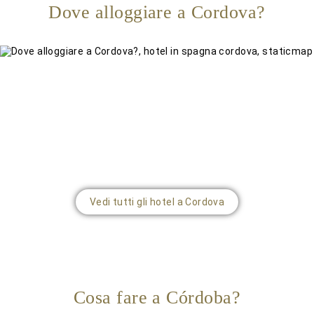
Dove alloggiare a Cordova?
Vedi tutti gli hotel a Cordova
Cosa fare a Córdoba?