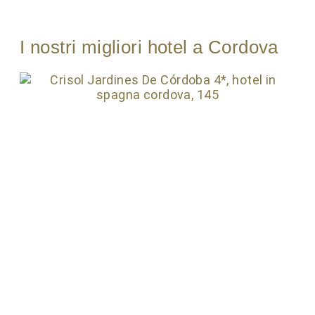
I nostri migliori hotel a Cordova