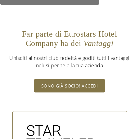
Far parte di Eurostars Hotel
Company ha dei
Vantaggi
Unisciti ai nostri club fedeltà e goditi tutti i vantaggi
inclusi per te e la tua azienda.
SONO GIÀ SOCIO! ACCEDI