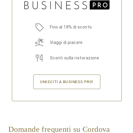
Fino al 18% di sconto
Viaggi di piacere
Sconti sulla ristorazione
UNISCITI A BUSINESS PRO!
Domande frequenti su Cordova