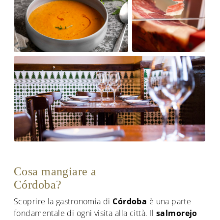
Cosa mangiare a
Córdoba?
Scoprire la gastronomia di
Córdoba
è una parte
fondamentale di ogni visita alla città. Il
salmorejo