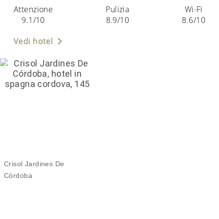
Attenzione
Pulizia
Wi-Fi
9.1/10
8.9/10
8.6/10
Vedi hotel
Crisol Jardines De
Córdoba