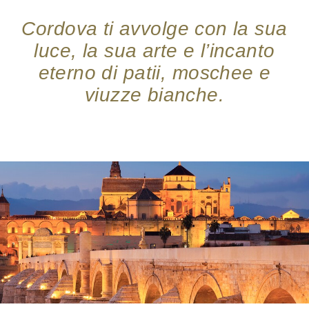
Cordova ti avvolge con la sua
luce, la sua arte e l’incanto
eterno di patii, moschee e
viuzze bianche.