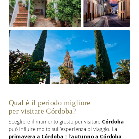
Qual è il periodo migliore
per visitare Córdoba?
Scegliere il momento giusto per visitare
Córdoba
può influire molto sull’esperienza di viaggio. La
primavera a Córdoba
e l’
autunno a Córdoba