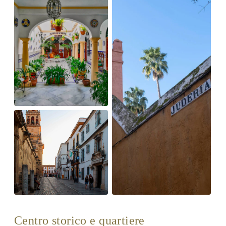
Centro storico e quartiere