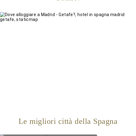
Le migliori città della Spagna