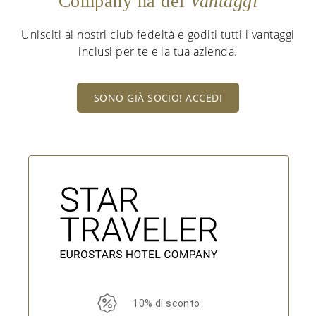
Company ha dei
Vantaggi
Unisciti ai nostri club fedeltà e goditi tutti i vantaggi
inclusi per te e la tua azienda.
SONO GIÀ SOCIO! ACCEDI
10% di sconto