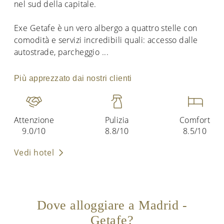
nel sud della capitale.
Exe Getafe è un vero albergo a quattro stelle con
comodità e servizi incredibili quali: accesso dalle
autostrade, parcheggio
...
Più apprezzato dai nostri clienti
Attenzione
Pulizia
Comfort
9.0/10
8.8/10
8.5/10
Vedi hotel
Dove alloggiare a Madrid -
Getafe?