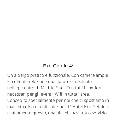
Exe Getafe 4*
Un albergo pratico e funzionale. Con camere ampie.
Eccellente relazione qualità-prezzo. Situato
nell'epicentro di Madrid-Sud. Con tutti i comfort
necessari per gli eventi. Wifi in tutta l'area.
Concepito specialmente per noi che ci spostiamo in
macchina. Eccellenti colazioni. L' Hotel Exe Getafe è
esattamente questo, una piccola oasi a suo servizio