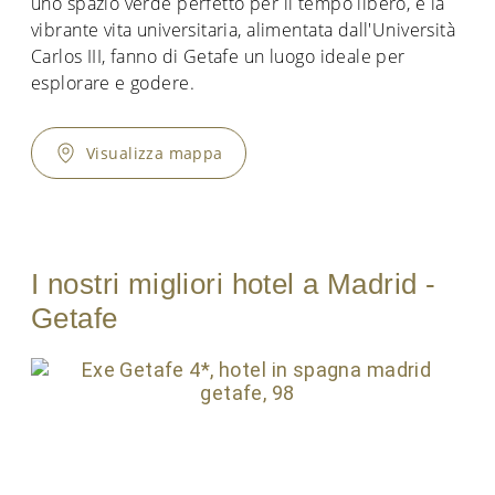
uno spazio verde perfetto per il tempo libero, e la
vibrante vita universitaria, alimentata dall'Università
Carlos III, fanno di Getafe un luogo ideale per
esplorare e godere.
Visualizza mappa
I nostri migliori hotel a Madrid -
Getafe