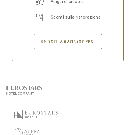
Viaggi di piacere
Sconti sulla ristorazione
UNISCITI A BUSINESS PRO!