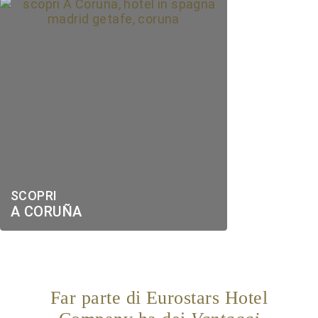
SCOPRI
A CORUÑA
Far parte di Eurostars Hotel