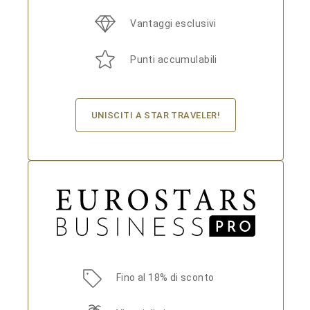
Vantaggi esclusivi
Punti accumulabili
UNISCITI A STAR TRAVELER!
Fino al 18% di sconto