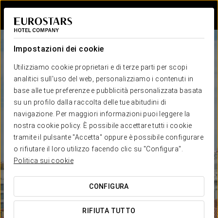
Accedi a Star Tr
Impostazioni dei cookie
Utilizziamo cookie proprietari e di terze parti per scopi
analitici sull'uso del web, personalizziamo i contenuti in
base alle tue preferenze e pubblicità personalizzata basata
su un profilo dalla raccolta delle tue abitudini di
navigazione. Per maggiori informazioni puoi leggere la
nostra cookie policy. È possibile accettare tutti i cookie
tramite il pulsante "Accetta" oppure è possibile configurare
o rifiutare il loro utilizzo facendo clic su "Configura".
Politica sui cookie
CONFIGURA
RIFIUTA TUTTO