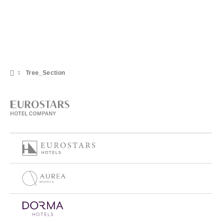
Tree_Section