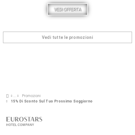
VEDI OFFERTA
Vedi tutte le promozioni
Promozioni
15% Di Sconto Sul Tuo Prossimo Soggiorno