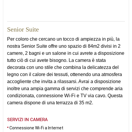
71
Senior Suite
Per coloro che cercano un tocco di ampiezza in più, la
nostra Senior Suite offre uno spazio di 84m2 divisi in 2
camere, 2 bagni e un salone in cui avrete a disposizione
tutto ciò di cui avete bisogno. La camera è stata
decorata con uno stile che combina la delicatezza del
legno con il calore dei tessuti, ottenendo una atmosfera
accogliente che invita a rilassarsi. Avrai a disposizione
inoltre una ampia gamma di servizi che comprende aria
condizionata, connessione Wi-Fi e TV via cavo. Questa
camera dispone di una terrazza di 35 m2.
SERVIZI IN CAMERA
Connessione Wi-Fi a Internet