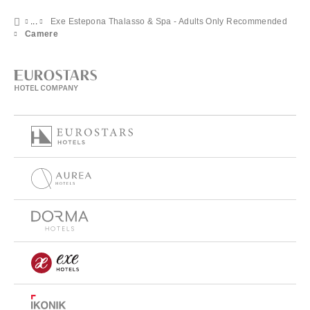
Exe Estepona Thalasso & Spa - Adults Only Recommended
Camere