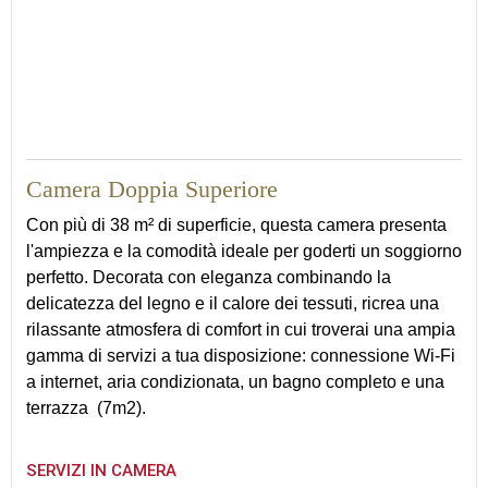
38
Camera Doppia Superiore
Con più di 38 m² di superficie, questa camera presenta
l'ampiezza e la comodità ideale per goderti un soggiorno
perfetto. Decorata con eleganza combinando la
delicatezza del legno e il calore dei tessuti, ricrea una
rilassante atmosfera di comfort in cui troverai una ampia
gamma di servizi a tua disposizione: connessione Wi-Fi
a internet, aria condizionata, un bagno completo e una
terrazza (7m2).
SERVIZI IN CAMERA