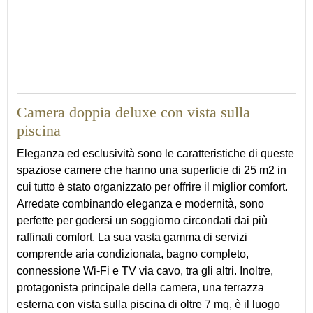
25
Camera doppia deluxe con vista sulla
piscina
Eleganza ed esclusività sono le caratteristiche di queste
spaziose camere che hanno una superficie di 25 m2 in
cui tutto è stato organizzato per offrire il miglior comfort.
Arredate combinando eleganza e modernità, sono
perfette per godersi un soggiorno circondati dai più
raffinati comfort. La sua vasta gamma di servizi
comprende aria condizionata, bagno completo,
connessione Wi-Fi e TV via cavo, tra gli altri. Inoltre,
protagonista principale della camera, una terrazza
esterna con vista sulla piscina di oltre 7 mq, è il luogo