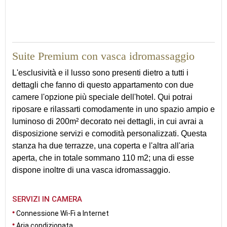
200
Suite Premium con vasca idromassaggio
L'esclusività e il lusso sono presenti dietro a tutti i
dettagli che fanno di questo appartamento con due
camere l'opzione più speciale dell'hotel. Qui potrai
riposare e rilassarti comodamente in uno spazio ampio e
luminoso di 200m² decorato nei dettagli, in cui avrai a
disposizione servizi e comodità personalizzati. Questa
stanza ha due terrazze, una coperta e l'altra all'aria
aperta, che in totale sommano 110 m2; una di esse
dispone inoltre di una vasca idromassaggio.
SERVIZI IN CAMERA
Connessione Wi-Fi a Internet
Aria condizionata