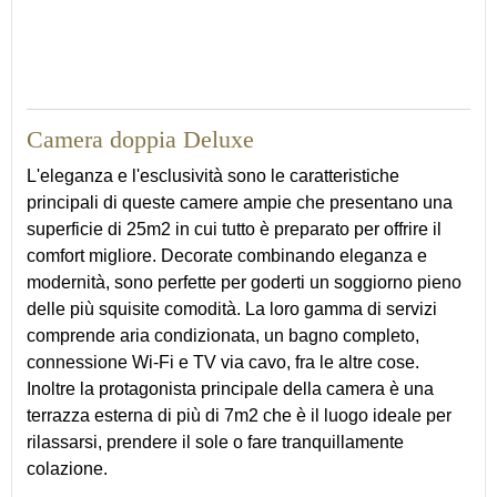
25
Camera doppia Deluxe
L'eleganza e l'esclusività sono le caratteristiche
principali di queste camere ampie che presentano una
superficie di 25m2 in cui tutto è preparato per offrire il
comfort migliore. Decorate combinando eleganza e
modernità, sono perfette per goderti un soggiorno pieno
delle più squisite comodità. La loro gamma di servizi
comprende aria condizionata, un bagno completo,
connessione Wi-Fi e TV via cavo, fra le altre cose.
Inoltre la protagonista principale della camera è una
terrazza esterna di più di 7m2 che è il luogo ideale per
rilassarsi, prendere il sole o fare tranquillamente
colazione.