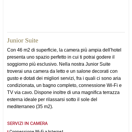
46
Junior Suite
Con 46 m2 di superficie, la camera più ampia dell'hotel
presenta uno spazio perfetto in cui ti potrai godere il
soggiorno più esclusivo. Nella nostra Junior Suite
troverai una camera da letto e un salone decorati con
gusto e dotati dei migliori servizi, fra i quali ci sono aria
condizionata, un bagno completo, connessione Wi-Fi e
TV via cavo. Dispone inoltre di una magnifica terrazza
esterna ideale per rilassarsi sotto il sole del
mediterraneo (35 m2).
SERVIZI IN CAMERA
Connessione Wi-Fi a Internet