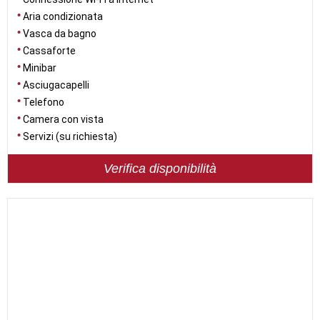
Aria condizionata
Vasca da bagno
Cassaforte
Minibar
Asciugacapelli
Telefono
Camera con vista
Servizi (su richiesta)
Verifica disponibilità