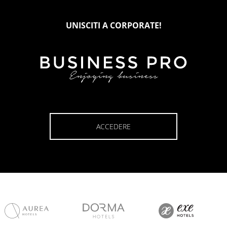
UNISCITI A CORPORATE!
ACCEDERE