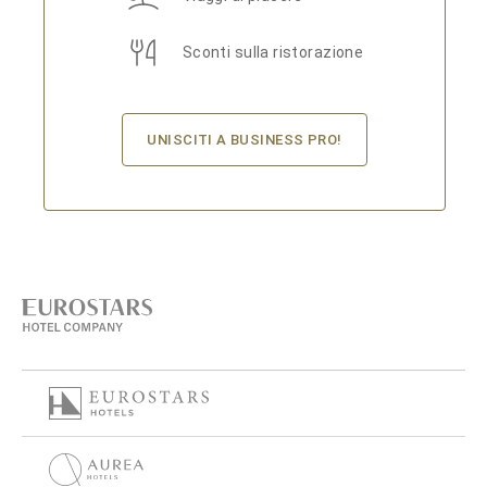
Sconti sulla ristorazione
UNISCITI A BUSINESS PRO!