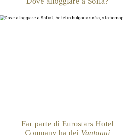
Dove alloggiare a Sofia?
Far parte di Eurostars Hotel
Company ha dei
Vantaggi