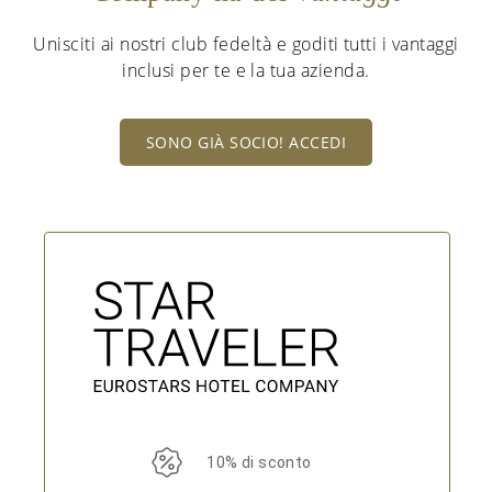
Unisciti ai nostri club fedeltà e goditi tutti i vantaggi
inclusi per te e la tua azienda.
SONO GIÀ SOCIO! ACCEDI
10% di sconto