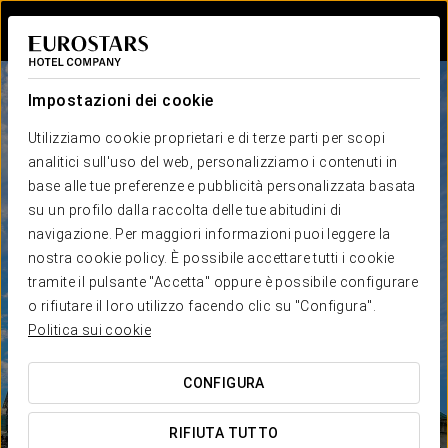
Accedi a Star Tr
Impostazioni dei cookie
Utilizziamo cookie proprietari e di terze parti per scopi
analitici sull'uso del web, personalizziamo i contenuti in
base alle tue preferenze e pubblicità personalizzata basata
su un profilo dalla raccolta delle tue abitudini di
navigazione. Per maggiori informazioni puoi leggere la
nostra cookie policy. È possibile accettare tutti i cookie
tramite il pulsante "Accetta" oppure è possibile configurare
o rifiutare il loro utilizzo facendo clic su "Configura".
Politica sui cookie
CONFIGURA
RIFIUTA TUTTO