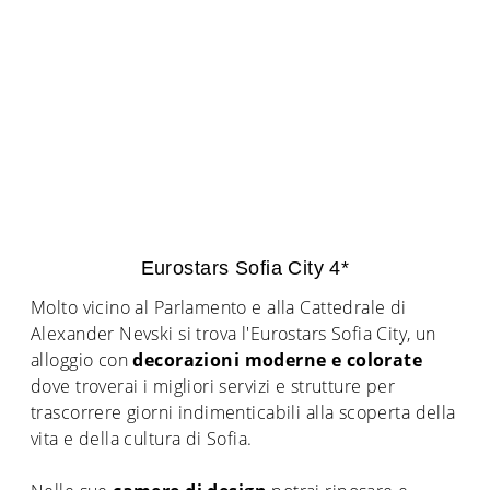
Eurostars Sofia City 4*
Molto vicino al Parlamento e alla Cattedrale di
Alexander Nevski si trova l'Eurostars Sofia City, un
alloggio con
decorazioni moderne e colorate
dove troverai i migliori servizi e strutture per
trascorrere giorni indimenticabili alla scoperta della
vita e della cultura di Sofia.