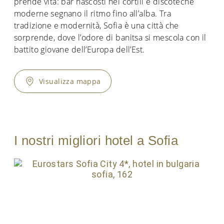
prende vita: bar nascosti nei cortili e discoteche
moderne segnano il ritmo fino all’alba. Tra
tradizione e modernità, Sofia è una città che
sorprende, dove l’odore di banitsa si mescola con il
battito giovane dell’Europa dell’Est.
Visualizza mappa
I nostri migliori hotel a Sofia