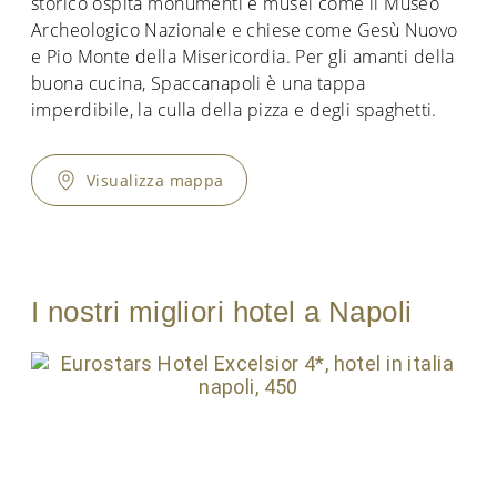
storico ospita monumenti e musei come il Museo
Archeologico Nazionale e chiese come Gesù Nuovo
e Pio Monte della Misericordia. Per gli amanti della
buona cucina, Spaccanapoli è una tappa
imperdibile, la culla della pizza e degli spaghetti.
Visualizza mappa
I nostri migliori hotel a Napoli