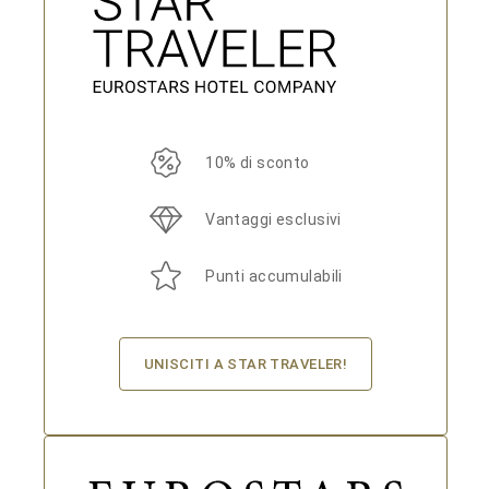
10% di sconto
Vantaggi esclusivi
Punti accumulabili
UNISCITI A STAR TRAVELER!