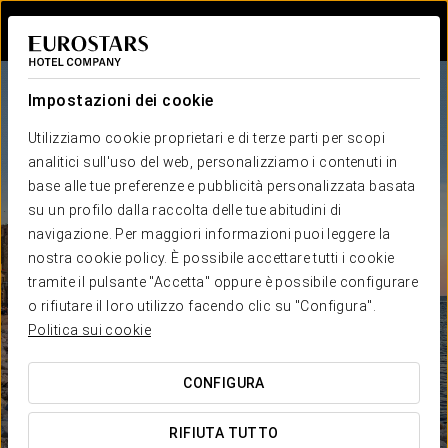
Accedi a Star Tr
Impostazioni dei cookie
Utilizziamo cookie proprietari e di terze parti per scopi
analitici sull'uso del web, personalizziamo i contenuti in
base alle tue preferenze e pubblicità personalizzata basata
su un profilo dalla raccolta delle tue abitudini di
navigazione. Per maggiori informazioni puoi leggere la
nostra cookie policy. È possibile accettare tutti i cookie
tramite il pulsante "Accetta" oppure è possibile configurare
o rifiutare il loro utilizzo facendo clic su "Configura".
Politica sui cookie
CONFIGURA
RIFIUTA TUTTO