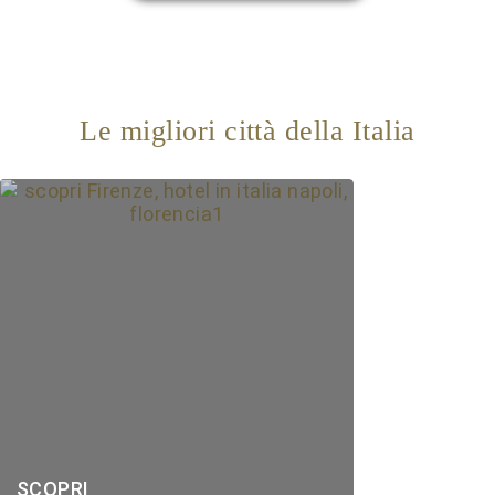
Le migliori città della Italia
SCOPRI