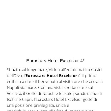
Eurostars Hotel Excelsior 4*
Situato sul lungomare, vicino all’emblematico Castel
dell’Ovo, l’
Eurostars Hotel Excelsior
è il primo
edificio a dare il benvenuto al visitatore che arriva a
Napoli via mare. Con una vista spettacolare sul
Vesuvio, il Golfo di Napoli e le isole paradisiache di
Ischia e Capri, l’Eurostars Hotel Excelsior gode di
una posizione privilegiata, unica e