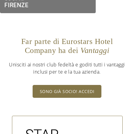
FIRENZE
Far parte di Eurostars Hotel
Company ha dei
Vantaggi
Unisciti ai nostri club fedeltà e goditi tutti i vantaggi
inclusi per te e la tua azienda.
SONO GIÀ SOCIO! ACCEDI