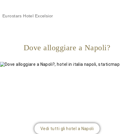
Eurostars Hotel Excelsior
Dove alloggiare a Napoli?
Vedi tutti gli hotel a Napoli