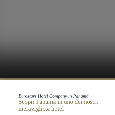
Eurostars Hotel Company in Panamá
Scopri Panamá in uno dei nostri
meravigliosi hotel