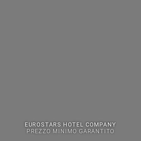
EUROSTARS HOTEL COMPANY
PREZZO MINIMO GARANTITO