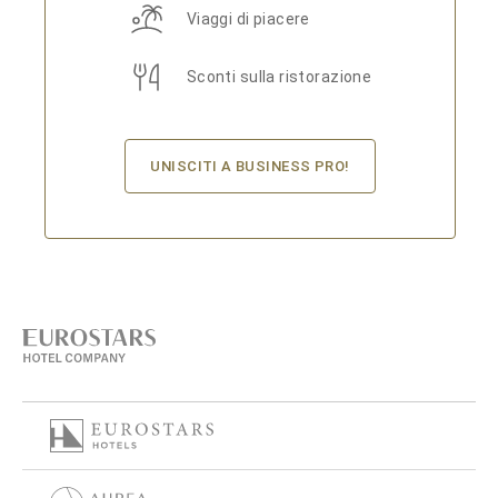
Viaggi di piacere
Sconti sulla ristorazione
UNISCITI A BUSINESS PRO!