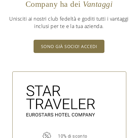
Company ha dei
Vantaggi
Unisciti ai nostri club fedeltà e goditi tutti i vantaggi
inclusi per te e la tua azienda.
SONO GIÀ SOCIO! ACCEDI
10% di sconto