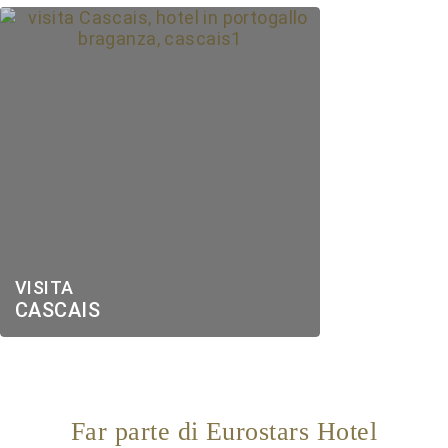
VISITA
CASCAIS
Far parte di Eurostars Hotel