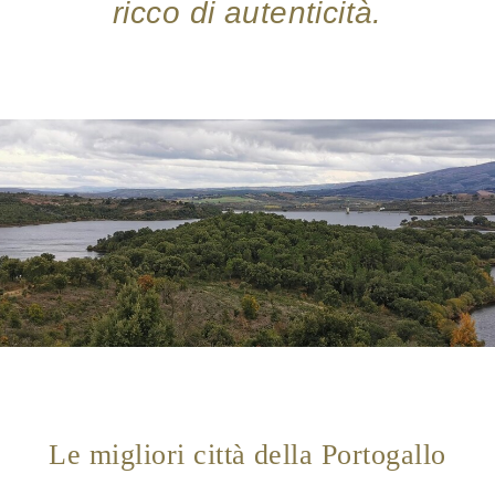
ricco di autenticità.
Le migliori città della Portogallo