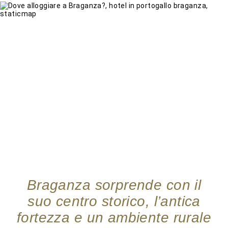
Braganza sorprende con il
suo centro storico, l’antica
fortezza e un ambiente rurale