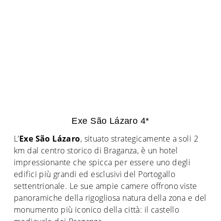
Exe São Lázaro 4*
L’
Exe São Lázaro
, situato strategicamente a soli 2
km dal centro storico di Braganza, è un hotel
impressionante che spicca per essere uno degli
edifici più grandi ed esclusivi del Portogallo
settentrionale. Le sue ampie camere offrono viste
panoramiche della rigogliosa natura della zona e del
monumento più iconico della città: il castello