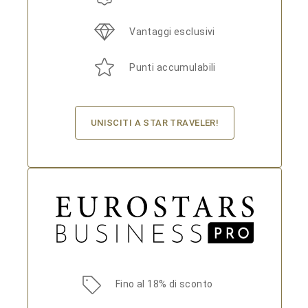
Vantaggi esclusivi
Punti accumulabili
UNISCITI A STAR TRAVELER!
Fino al 18% di sconto