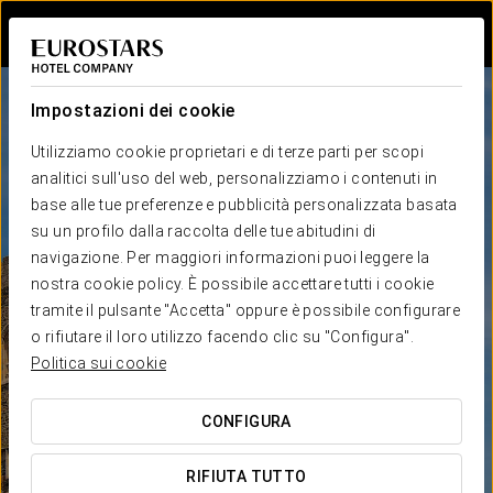
Accedi a Star Tr
Impostazioni dei cookie
Utilizziamo cookie proprietari e di terze parti per scopi
analitici sull'uso del web, personalizziamo i contenuti in
base alle tue preferenze e pubblicità personalizzata basata
su un profilo dalla raccolta delle tue abitudini di
navigazione. Per maggiori informazioni puoi leggere la
nostra cookie policy. È possibile accettare tutti i cookie
tramite il pulsante "Accetta" oppure è possibile configurare
o rifiutare il loro utilizzo facendo clic su "Configura".
Politica sui cookie
CONFIGURA
RIFIUTA TUTTO