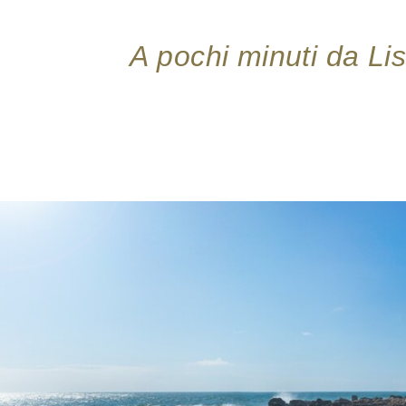
A pochi minuti da Lis