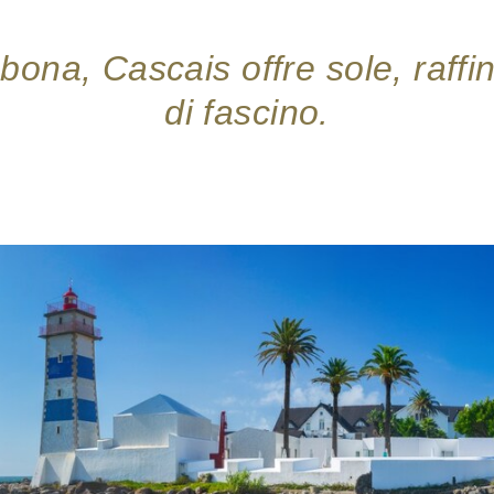
bona, Cascais offre sole, raffi
di fascino.