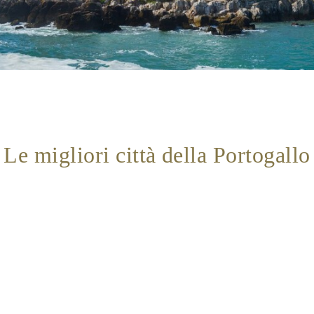
Le migliori città della Portogallo