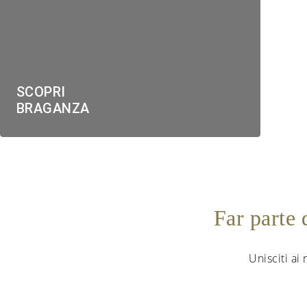
SCOPRI
BRAGANZA
Far parte
Unisciti ai 