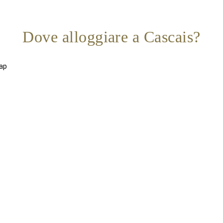
Dove alloggiare a Cascais?