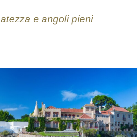
natezza e angoli pieni