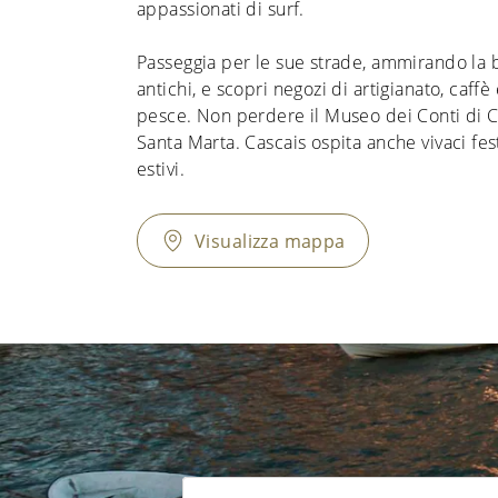
appassionati di surf.
Passeggia per le sue strade, ammirando la b
antichi, e scopri negozi di artigianato, caffè 
pesce. Non perdere il Museo dei Conti di C
Santa Marta. Cascais ospita anche vivaci fes
estivi.
Visualizza mappa