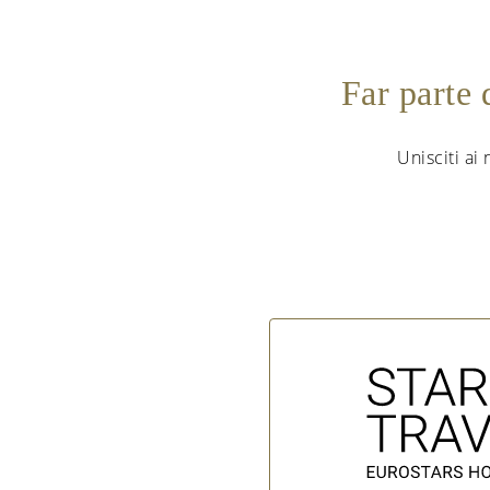
Far parte
Unisciti ai 