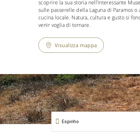
scoprire la sua storia nell’interessante M
sulle passerelle della Laguna di Paramos o 
cucina locale. Natura, cultura e gusto si fo
venir voglia di tornare.
Visualizza mappa
