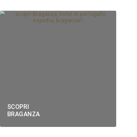
SCOPRI
BRAGANZA