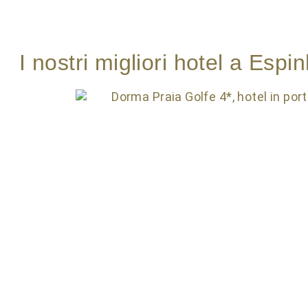
I nostri migliori hotel a Espi