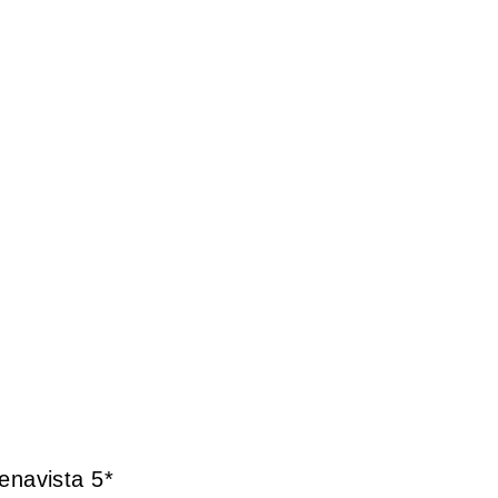
enavista 5*