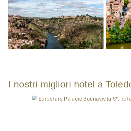
I nostri migliori hotel a Toled