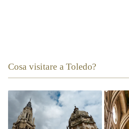
Cosa visitare a Toledo?