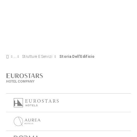
Strutture E Servizi
Storia Dell’Edificio