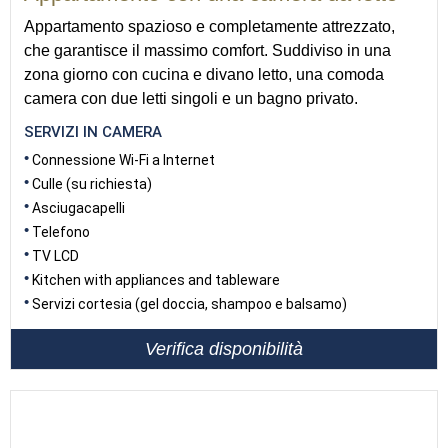
Appartamento spazioso e completamente attrezzato,
che garantisce il massimo comfort. Suddiviso in una
zona giorno con cucina e divano letto, una comoda
camera con due letti singoli e un bagno privato.
SERVIZI IN CAMERA
Connessione Wi-Fi a Internet
Culle (su richiesta)
Asciugacapelli
Telefono
TV LCD
Kitchen with appliances and tableware
Servizi cortesia (gel doccia, shampoo e balsamo)
Verifica disponibilità