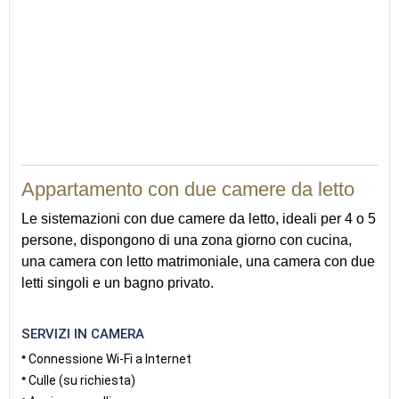
59
Appartamento con due camere da letto
Le sistemazioni con due camere da letto, ideali per 4 o 5
persone, dispongono di una zona giorno con cucina,
una camera con letto matrimoniale, una camera con due
letti singoli e un bagno privato.
SERVIZI IN CAMERA
Connessione Wi-Fi a Internet
Culle (su richiesta)