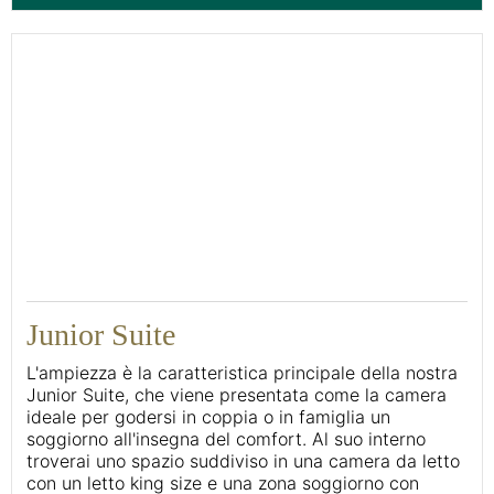
46
Junior Suite
L'ampiezza è la caratteristica principale della nostra
Junior Suite, che viene presentata come la camera
ideale per godersi in coppia o in famiglia un
soggiorno all'insegna del comfort. Al suo interno
troverai uno spazio suddiviso in una camera da letto
con un letto king size e una zona soggiorno con