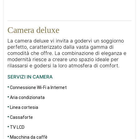
30
Camera deluxe
La camera deluxe vi invita a godervi un soggiorno
perfetto, caratterizzato dalla vasta gamma di
comodità che offre. La combinazione di eleganza e
modernità riesce a creare uno spazio ideale per
rilassarsi e godersi la loro atmosfera di comfort.
SERVIZI IN CAMERA
Connessione Wi-Fi a Internet
Aria condizionata
Linea cortesia
Cassaforte
TV LCD
Macchina da caffè