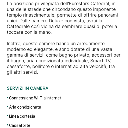
La posizione privilegiata dell'Eurostars Catedral, in
una delle strade che circondano questo imponente
tempio rinascimentale, permette di offrire panorami
unici. Dalle camere Deluxe con vista, avrai la
Cattedrale così vicina da sembrare quasi di poterla
toccare con la mano.
Inoltre, queste camere hanno un arredamento
moderno ed elegante, e sono dotate di una vasta
gamma di servizi, come bagno privato, accessori per
il bagno, aria condizionata individuale, Smart TV,
cassaforte, bollitore o internet ad alta velocità, tra
gli altri servizi.
SERVIZI IN CAMERA
Connessione Wi-Fi a Internet
Aria condizionata
Linea cortesia
Cassaforte