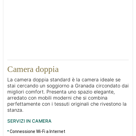
25
Camera doppia
La camera doppia standard è la camera ideale se
stai cercando un soggiorno a Granada circondato dai
migliori comfort. Presenta uno spazio elegante,
arredato con mobili moderni che si combina
perfettamente con i tessuti originali che rivestono la
stanza.
SERVIZI IN CAMERA
Connessione Wi-Fi a Internet