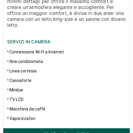
minimi dettagli per offrire il massimo comfort e
creare un'atmosfera elegante e accogliente. Per
offrire un maggior comfort, è divisa in due aree: una
camera con un letto king-size e un salone con divano
letto.
SERVIZI IN CAMERA
Connessione Wi-Fi a Internet
Aria condizionata
Linea cortesia
Cassaforte
Minibar
TV LCD
Macchina da caffè
Vaporizzatori