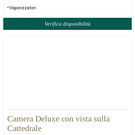
Vaporizzatori
Verifica disponibilità
30
Camera Deluxe con vista sulla
Cattedrale