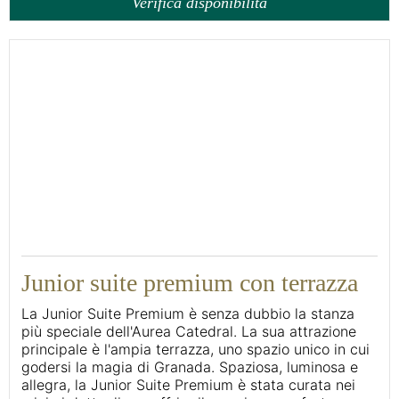
Verifica disponibilità
46
Junior suite premium con terrazza
La Junior Suite Premium è senza dubbio la stanza
più speciale dell'Aurea Catedral. La sua attrazione
principale è l'ampia terrazza, uno spazio unico in cui
godersi la magia di Granada. Spaziosa, luminosa e
allegra, la Junior Suite Premium è stata curata nei