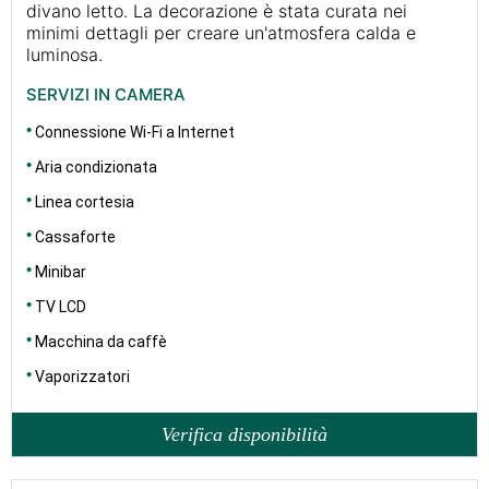
divano letto. La decorazione è stata curata nei
minimi dettagli per creare un'atmosfera calda e
luminosa.
SERVIZI IN CAMERA
Connessione Wi-Fi a Internet
Aria condizionata
Linea cortesia
Cassaforte
Minibar
TV LCD
Macchina da caffè
Vaporizzatori
Verifica disponibilità