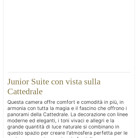
46
Junior Suite con vista sulla
Cattedrale
Questa camera offre comfort e comodità in più, in
armonia con tutta la magia e il fascino che offrono i
panorami della Cattedrale. La decorazione con linee
moderne ed eleganti, i toni vivaci e allegri e la
grande quantità di luce naturale si combinano in
questo spazio per creare l'atmosfera perfetta per le