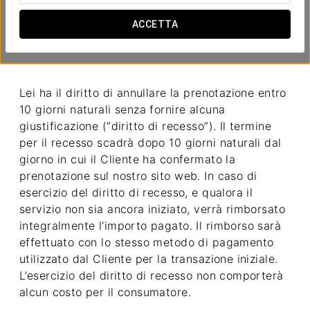
ACCETTA
Recesso
Lei ha il diritto di annullare la prenotazione entro
10 giorni naturali senza fornire alcuna
giustificazione (“diritto di recesso”). Il termine
per il recesso scadrà dopo 10 giorni naturali dal
giorno in cui il Cliente ha confermato la
prenotazione sul nostro sito web. In caso di
esercizio del diritto di recesso, e qualora il
servizio non sia ancora iniziato, verrà rimborsato
integralmente l’importo pagato. Il rimborso sarà
effettuato con lo stesso metodo di pagamento
utilizzato dal Cliente per la transazione iniziale.
L’esercizio del diritto di recesso non comporterà
alcun costo per il consumatore.