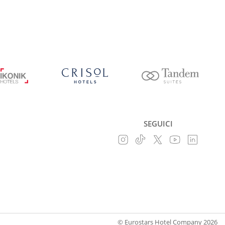
SEGUICI
© Eurostars Hotel Company 2026