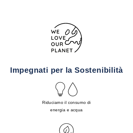
Impegnati per la Sostenibilità
Riduciamo il consumo di
energia e acqua