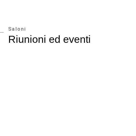
Saloni
Riunioni ed eventi