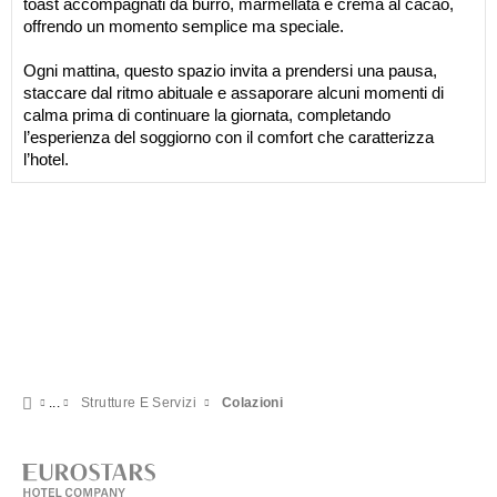
toast accompagnati da burro, marmellata e crema al cacao,
offrendo un momento semplice ma speciale.
Ogni mattina, questo spazio invita a prendersi una pausa,
staccare dal ritmo abituale e assaporare alcuni momenti di
calma prima di continuare la giornata, completando
l’esperienza del soggiorno con il comfort che caratterizza
l’hotel.
Strutture E Servizi
Colazioni