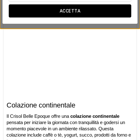
ACCETTA
Colazione continentale
Il Crisol Belle Epoque offre una
colazione continentale
pensata per iniziare la giornata con tranquillità e godersi un
momento piacevole in un ambiente rilassato. Questa
colazione include caffè o tè, yogurt, succo, prodotti da forno e