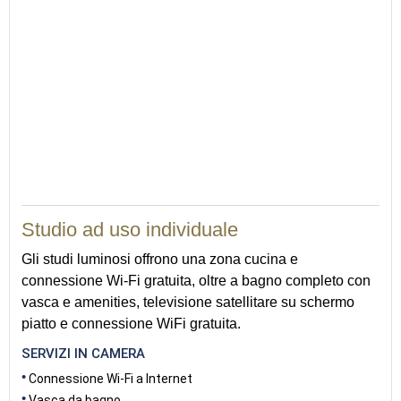
34
Studio ad uso individuale
Gli studi luminosi offrono una zona cucina e
connessione Wi-Fi gratuita, oltre a bagno completo con
vasca e amenities, televisione satellitare su schermo
piatto e connessione WiFi gratuita.
SERVIZI IN CAMERA
Connessione Wi-Fi a Internet
Vasca da bagno