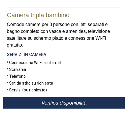
35
Camera tripla bambino
Comode camere per 3 persone con letti separati e
bagno completo con vasca e amenities, televisione
satellitare su schermo piatto e connessione Wi-Fi
gratuito.
SERVIZI IN CAMERA
Connessione Wi-Fi a Internet
Scrivania
Telefono
Set da stiro su richiesta
Servizi (su richiesta)
Verifica disponibilità