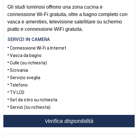
Gli studi luminosi offrono una zona cucina e
connessione Wi-Fi gratuita, oltre a bagno completo con
vasca e amenities, televisione satellitare su schermo
piatto e connessione WiFi gratuita.
SERVIZI IN CAMERA
Connessione Wi-Fi a Internet
Vasca da bagno
Culle (su richiesta)
Scrivania
Servizio sveglia
Telefono
TV LCD
Set da stiro su richiesta
Servizi (su richiesta)
Verifica disponibilità