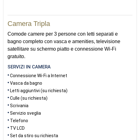
21
Camera Tripla
Comode camere per 3 persone con letti separati e
bagno completo con vasca e amenities, televisione
satellitare su schermo piatto e connessione Wi-Fi
gratuito.
SERVIZI IN CAMERA
Connessione Wi-Fi a Internet
Vasca da bagno
Letti aggiuntivi (su richiesta)
Culle (su richiesta)
Scrivania
Servizio sveglia
Telefono
TV LCD
Set da stiro su richiesta