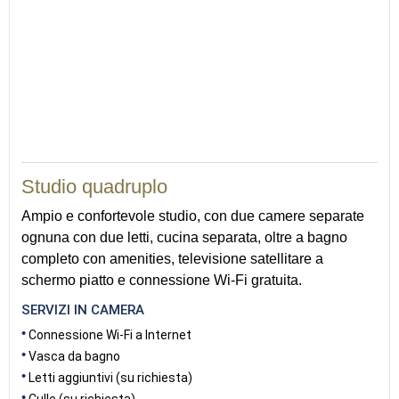
38
Studio quadruplo
Ampio e confortevole studio, con due camere separate
ognuna con due letti, cucina separata, oltre a bagno
completo con amenities, televisione satellitare a
schermo piatto e connessione Wi-Fi gratuita.
SERVIZI IN CAMERA
Connessione Wi-Fi a Internet
Vasca da bagno
Letti aggiuntivi (su richiesta)