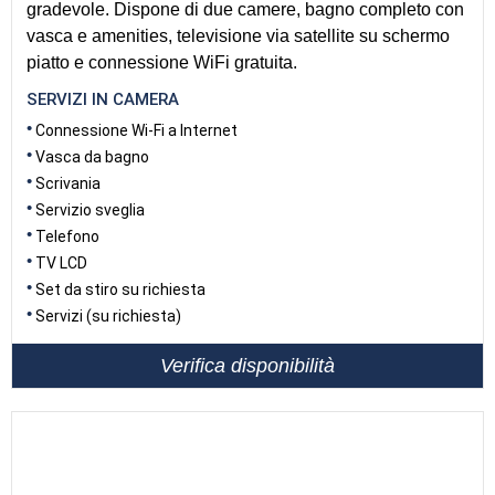
gradevole. Dispone di due camere, bagno completo con
vasca e amenities, televisione via satellite su schermo
piatto e connessione WiFi gratuita.
SERVIZI IN CAMERA
Connessione Wi-Fi a Internet
Vasca da bagno
Scrivania
Servizio sveglia
Telefono
TV LCD
Set da stiro su richiesta
Servizi (su richiesta)
Verifica disponibilità