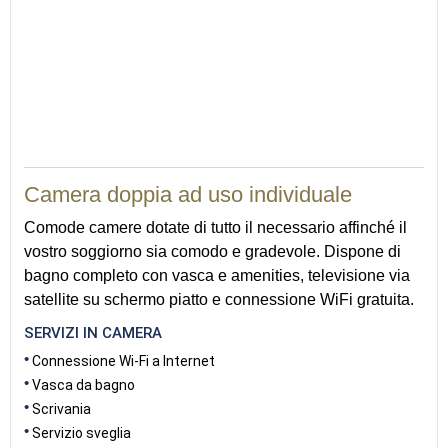
20
Camera doppia ad uso individuale
Comode camere dotate di tutto il necessario affinché il
vostro soggiorno sia comodo e gradevole. Dispone di
bagno completo con vasca e amenities, televisione via
satellite su schermo piatto e connessione WiFi gratuita.
SERVIZI IN CAMERA
Connessione Wi-Fi a Internet
Vasca da bagno
Scrivania
Servizio sveglia