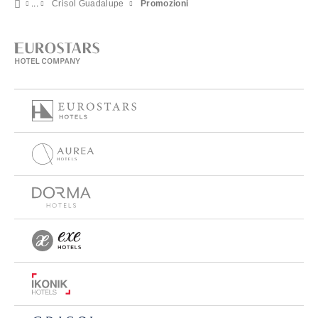
Crisol Guadalupe
Promozioni