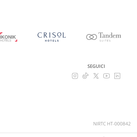
SEGUICI
NIRTC HT-000842