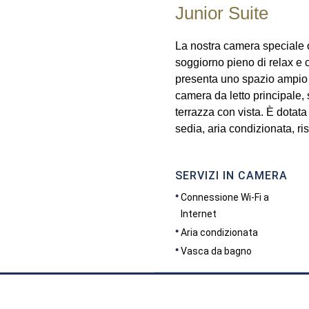
Junior Suite
La nostra camera speciale o
soggiorno pieno di relax e 
presenta uno spazio ampio 
camera da letto principale,
terrazza con vista. È dotata 
sedia, aria condizionata, ri
SERVIZI IN CAMERA
Connessione Wi-Fi a
Internet
Aria condizionata
Vasca da bagno