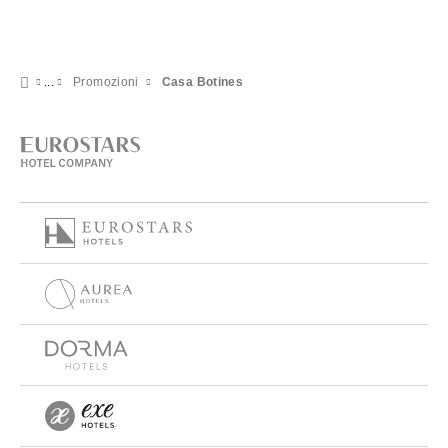
Promozioni
Casa Botines