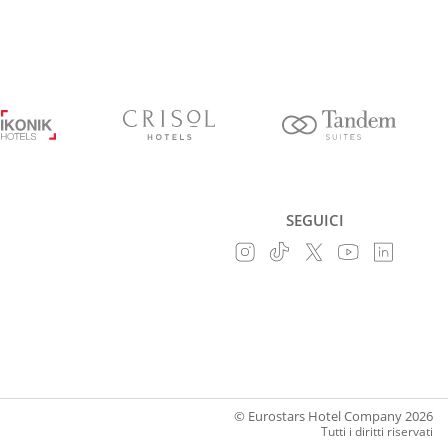
SEGUICI
© Eurostars Hotel Company 2026
Tutti i diritti riservati