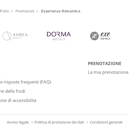
Porto
Promozioni
Esperienza Romantica
PRENOTAZIONE
La mia prenotazione
e
 risposte frequenti (FAQ)
e delle frodi
one di accessibilità
Avviso legale
Politica di protezione dei dati
Condizioni generali