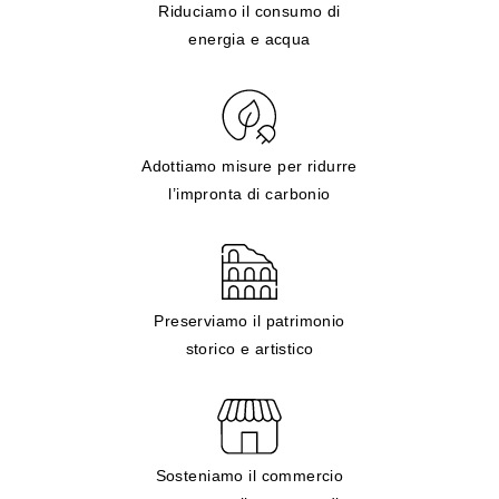
Riduciamo il consumo di
energia e acqua
Adottiamo misure per ridurre
l’impronta di carbonio
Preserviamo il patrimonio
storico e artistico
Sosteniamo il commercio