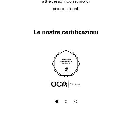
attraverso il consumo di
prodotti locali
Le nostre certificazioni