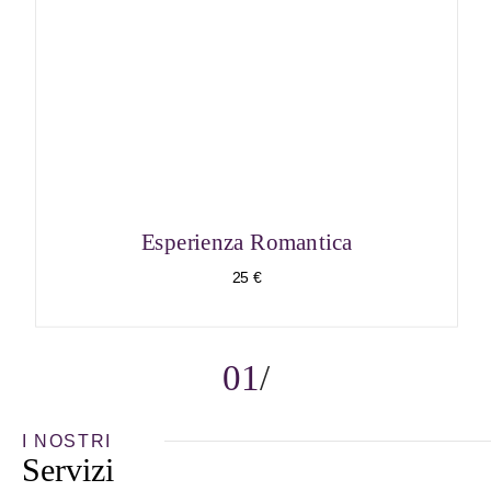
Esperienza Romantica
25 €
01
I NOSTRI
Servizi