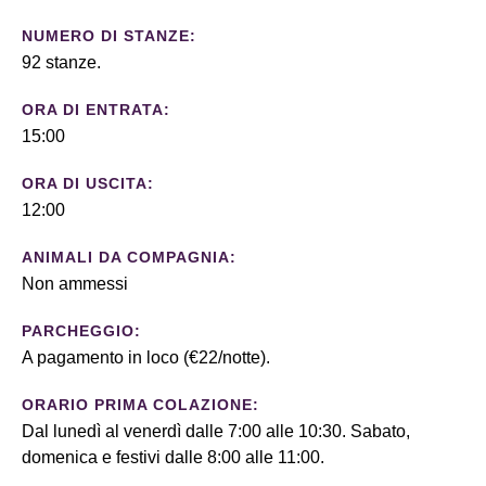
NUMERO DI STANZE:
92 stanze.
ORA DI ENTRATA:
15:00
ORA DI USCITA:
12:00
ANIMALI DA COMPAGNIA:
Non ammessi
PARCHEGGIO:
A pagamento in loco (€22/notte).
ORARIO PRIMA COLAZIONE:
Dal lunedì al venerdì dalle 7:00 alle 10:30. Sabato,
domenica e festivi dalle 8:00 alle 11:00.