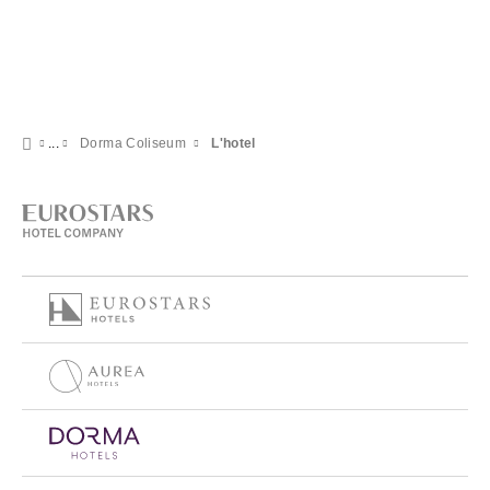
Dorma Coliseum
L'hotel