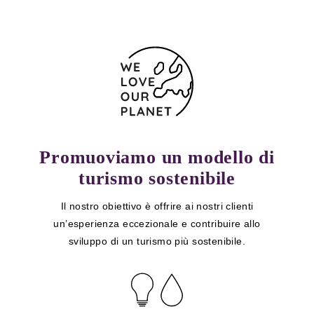
Promuoviamo un modello di
turismo sostenibile
Il nostro obiettivo è offrire ai nostri clienti
un’esperienza eccezionale e contribuire allo
sviluppo di un turismo più sostenibile.