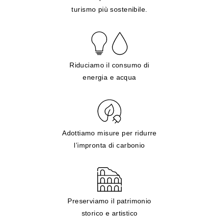
turismo più sostenibile.
Riduciamo il consumo di
energia e acqua
Adottiamo misure per ridurre
l’impronta di carbonio
Preserviamo il patrimonio
storico e artistico