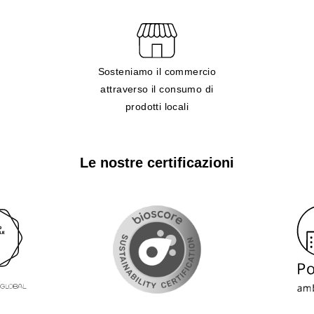
Sosteniamo il commercio
attraverso il consumo di
prodotti locali
Le nostre certificazioni