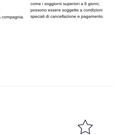
come i soggiorni superiori a 6 giorni,
:
possono essere soggette a condizioni
speciali di cancellazione e pagamento.
a compagnia.