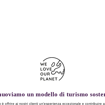
uoviamo un modello di turismo sosten
vo è offrire ai nostri clienti un’esperienza eccezionale e contribuire a