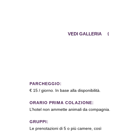
VEDI GALLERIA
PARCHEGGIO:
€ 15 / giorno. In base alla disponibilità.
ORARIO PRIMA COLAZIONE:
L’hotel non ammette animali da compagnia.
GRUPPI:
Le prenotazioni di 5 o più camere, così