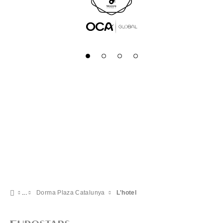
Dorma Plaza Catalunya
L'hotel