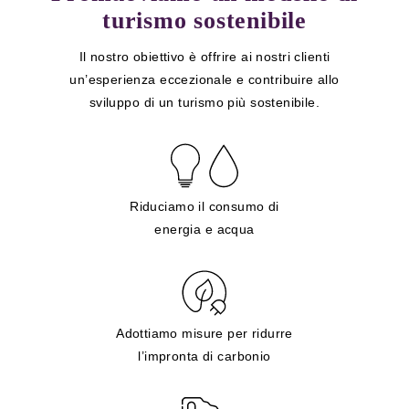
turismo sostenibile
Il nostro obiettivo è offrire ai nostri clienti
un’esperienza eccezionale e contribuire allo
sviluppo di un turismo più sostenibile.
Riduciamo il consumo di
energia e acqua
Adottiamo misure per ridurre
l’impronta di carbonio