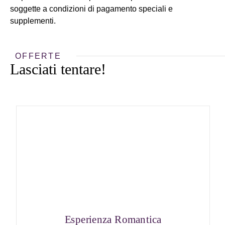
soggette a condizioni di pagamento speciali e
supplementi.
OFFERTE
Lasciati tentare!
Esperienza Romantica