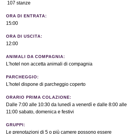
107 stanze
ORA DI ENTRATA:
15:00
ORA DI USCITA:
12:00
ANIMALI DA COMPAGNIA:
L'hotel non accetta animali di compagnia
PARCHEGGIO:
L'hotel dispone di parcheggio coperto
ORARIO PRIMA COLAZIONE:
Dalle 7:00 alle 10:30 da lunedì a venerdì e dalle 8:00 alle
11:00 sabato, domenica e festivi
GRUPPI:
Le prenotazioni di 5 o più camere possono essere