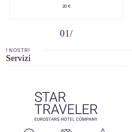
20 €
01
I NOSTRI
Servizi