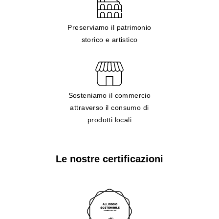
Preserviamo il patrimonio
storico e artistico
Sosteniamo il commercio
attraverso il consumo di
prodotti locali
Le nostre certificazioni