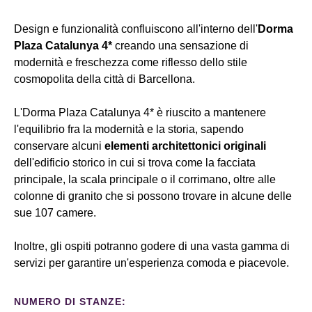
Design e funzionalità confluiscono all'interno dell'
Dorma
Plaza Catalunya 4*
creando una sensazione di
modernità e freschezza come riflesso dello stile
cosmopolita della città di Barcellona.
L'Dorma Plaza Catalunya 4* è riuscito a mantenere
l'equilibrio fra la modernità e la storia, sapendo
conservare alcuni
elementi architettonici originali
dell'edificio storico in cui si trova come la facciata
principale, la scala principale o il corrimano, oltre alle
colonne di granito che si possono trovare in alcune delle
sue 107 camere.
Inoltre, gli ospiti potranno godere di una vasta gamma di
servizi per garantire un'esperienza comoda e piacevole.
NUMERO DI STANZE: