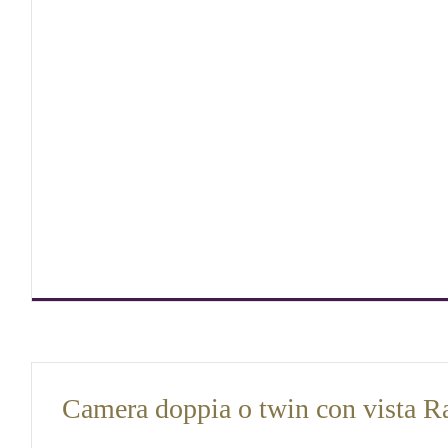
Camera doppia o twin con vista 