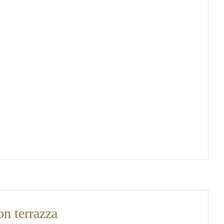
n terrazza