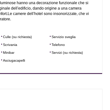
luminose hanno una decorazione funzionale che si
ginale dell'edificio, dando origine a una camera
mfort.Le camere dell'hotel sono insonorizzate, che vi
ratore.
Culle (su richiesta)
Servizio sveglia
Scrivania
Telefono
Minibar
Servizi (su richiesta)
Asciugacapelli