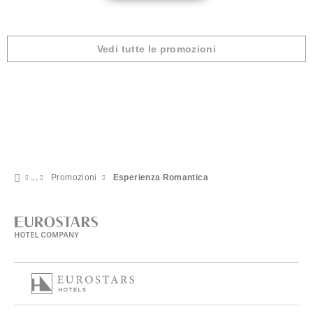
Vedi tutte le promozioni
Promozioni
Esperienza Romantica