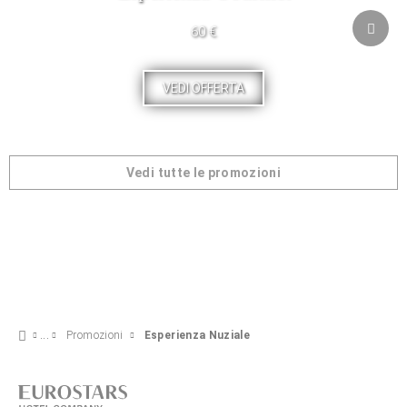
60 €
VEDI OFFERTA
Vedi tutte le promozioni
Promozioni
Esperienza Nuziale