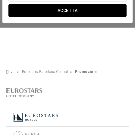
ACCETTA
Eurostars Barcelona Central
Promozioni