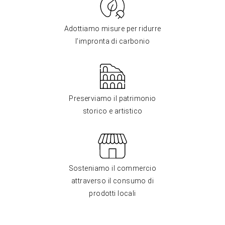
Adottiamo misure per ridurre
l’impronta di carbonio
Preserviamo il patrimonio
storico e artistico
Sosteniamo il commercio
attraverso il consumo di
prodotti locali