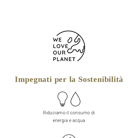
Impegnati per la Sostenibilità
Riduciamo il consumo di
energia e acqua