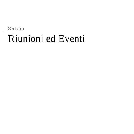
Saloni
Riunioni ed Eventi