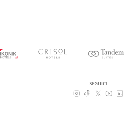
SEGUICI