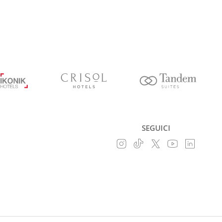
SEGUICI