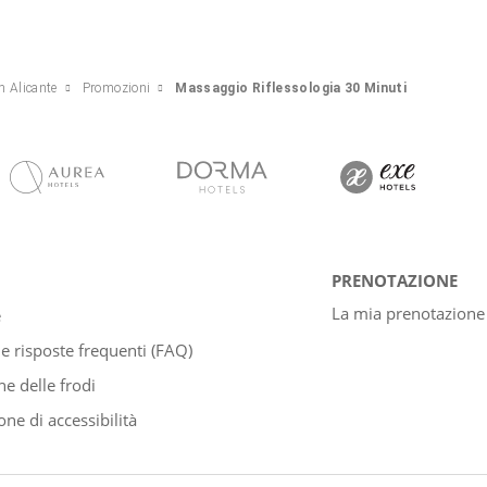
 Alicante
Promozioni
Massaggio Riflessologia 30 Minuti
PRENOTAZIONE
La mia prenotazione
e
 risposte frequenti (FAQ)
e delle frodi
one di accessibilità