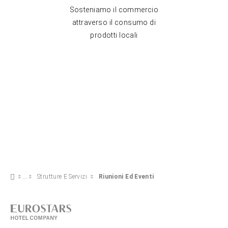
Sosteniamo il commercio
attraverso il consumo di
prodotti locali
Strutture E Servizi
Riunioni Ed Eventi