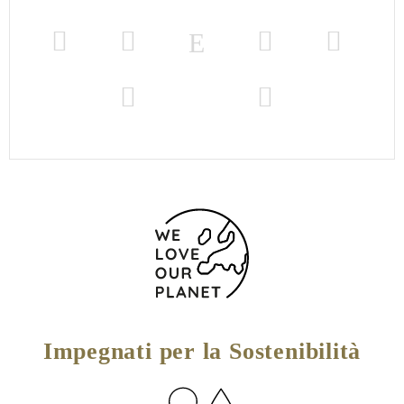
Impegnati per la Sostenibilità