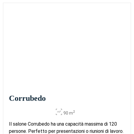
Corrubedo
2
90 m
Il salone Corrubedo ha una capacità massima di 120
persone. Perfetto per presentazioni o riunioni di lavoro.