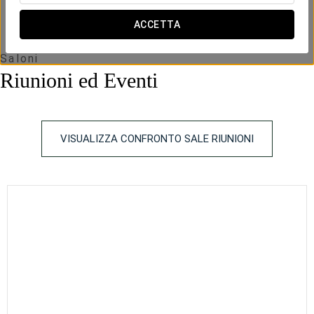
ACCETTA
Saloni
Riunioni ed Eventi
VISUALIZZA CONFRONTO SALE RIUNIONI