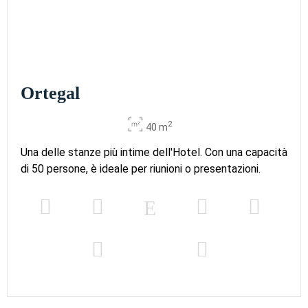
Ortegal
2
40 m
Una delle stanze più intime dell'Hotel. Con una capacità
di 50 persone, è ideale per riunioni o presentazioni.