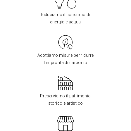
Riduciamo il consumo di
energia e acqua
Adottiamo misure per ridurre
l’impronta di carbonio
Preserviamo il patrimonio
storico e artistico