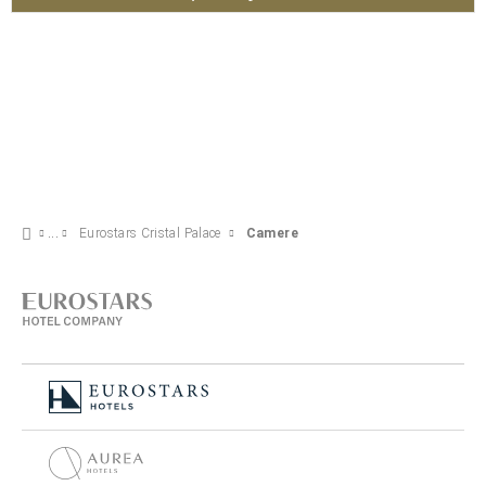
Eurostars Cristal Palace
Camere