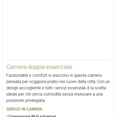
12
Camera doppia essenziale
Funzionalità e comfort si uniscono in questa camera
pensata per soggiorni pratici nel cuore della città. Con un
design accogliente e tutti i servizi essenziali, è la scelta
ideale per chi cerca comodità senza rinunciare a una
posizione privilegiata.
SERVIZI IN CAMERA
Connessione Wi-Fi a Internet