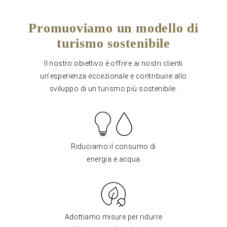
Promuoviamo un modello di
turismo sostenibile
Il nostro obiettivo è offrire ai nostri clienti
un’esperienza eccezionale e contribuire allo
sviluppo di un turismo più sostenibile.
Riduciamo il consumo di
energia e acqua
Adottiamo misure per ridurre