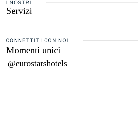
I NOSTRI
Servizi
CONNETTITI CON NOI
Momenti unici
@eurostarshotels