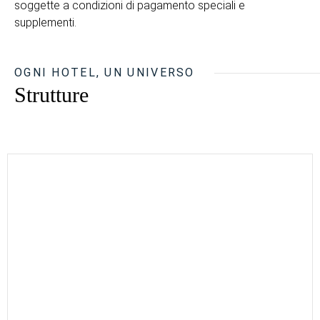
soggette a condizioni di pagamento speciali e
supplementi.
OGNI HOTEL, UN UNIVERSO
Strutture