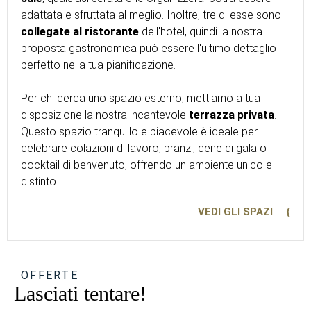
adattata e sfruttata al meglio. Inoltre, tre di esse sono
collegate al ristorante
dell'hotel, quindi la nostra
proposta gastronomica può essere l'ultimo dettaglio
perfetto nella tua pianificazione.
Per chi cerca uno spazio esterno, mettiamo a tua
disposizione la nostra incantevole
terrazza privata
.
Questo spazio tranquillo e piacevole è ideale per
celebrare colazioni di lavoro, pranzi, cene di gala o
cocktail di benvenuto, offrendo un ambiente unico e
distinto.
VEDI GLI SPAZI
OFFERTE
Lasciati tentare!