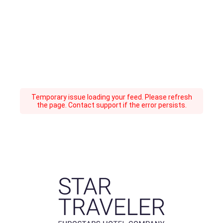
Temporary issue loading your feed. Please refresh
the page. Contact support if the error persists.