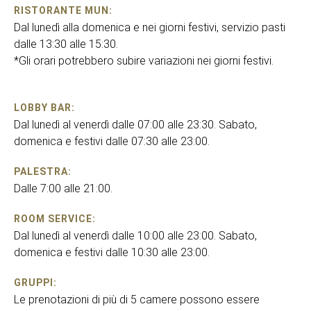
RISTORANTE MUN:
Dal lunedì alla domenica e nei giorni festivi, servizio pasti
dalle 13:30 alle 15:30.
*Gli orari potrebbero subire variazioni nei giorni festivi.
LOBBY BAR:
Dal lunedì al venerdì dalle 07:00 alle 23:30. Sabato,
domenica e festivi dalle 07:30 alle 23:00.
PALESTRA:
Dalle 7:00 alle 21:00.
ROOM SERVICE:
Dal lunedì al venerdì dalle 10:00 alle 23:00. Sabato,
domenica e festivi dalle 10:30 alle 23:00.
GRUPPI:
Le prenotazioni di più di 5 camere possono essere