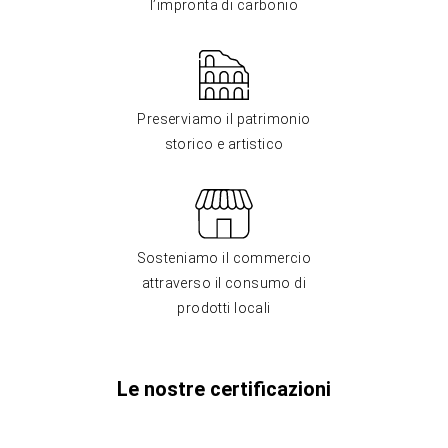
l’impronta di carbonio
Preserviamo il patrimonio
storico e artistico
Sosteniamo il commercio
attraverso il consumo di
prodotti locali
Le nostre certificazioni