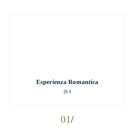
Esperienza Romantica
25 €
01