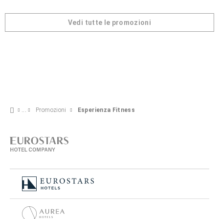
Vedi tutte le promozioni
Promozioni
Esperienza Fitness