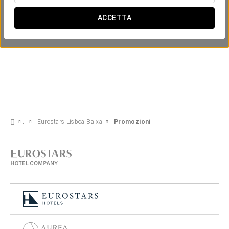
ACCETTA
Eurostars Lisboa Baixa
Promozioni