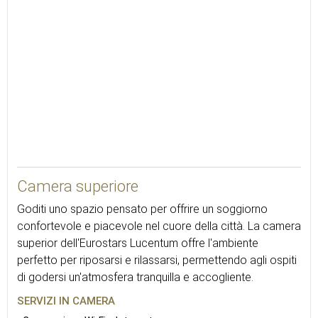
25
Camera superiore
Goditi uno spazio pensato per offrire un soggiorno
confortevole e piacevole nel cuore della città. La camera
superior dell'Eurostars Lucentum offre l'ambiente
perfetto per riposarsi e rilassarsi, permettendo agli ospiti
di godersi un'atmosfera tranquilla e accogliente.
SERVIZI IN CAMERA