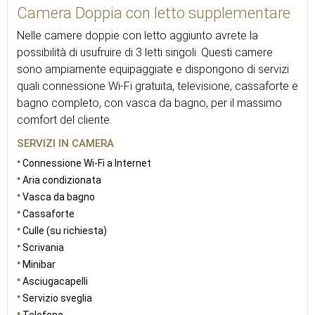
Camera Doppia con letto supplementare
Nelle camere doppie con letto aggiunto avrete la
possibilità di usufruire di 3 letti singoli. Questi camere
sono ampiamente equipaggiate e dispongono di servizi
quali connessione Wi-Fi gratuita, televisione, cassaforte e
bagno completo, con vasca da bagno, per il massimo
comfort del cliente.
SERVIZI IN CAMERA
Connessione Wi-Fi a Internet
Aria condizionata
Vasca da bagno
Cassaforte
Culle (su richiesta)
Scrivania
Minibar
Asciugacapelli
Servizio sveglia