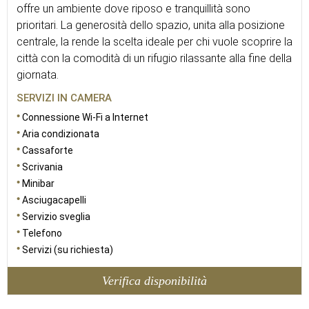
offre un ambiente dove riposo e tranquillità sono
prioritari. La generosità dello spazio, unita alla posizione
centrale, la rende la scelta ideale per chi vuole scoprire la
città con la comodità di un rifugio rilassante alla fine della
giornata.
SERVIZI IN CAMERA
Connessione Wi-Fi a Internet
Aria condizionata
Cassaforte
Scrivania
Minibar
Asciugacapelli
Servizio sveglia
Telefono
Servizi (su richiesta)
Verifica disponibilità