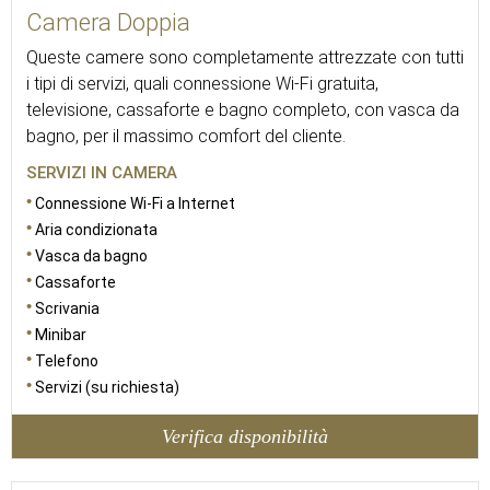
Camera Doppia
Queste camere sono completamente attrezzate con tutti
i tipi di servizi, quali connessione Wi-Fi gratuita,
televisione, cassaforte e bagno completo, con vasca da
bagno, per il massimo comfort del cliente.
SERVIZI IN CAMERA
Connessione Wi-Fi a Internet
Aria condizionata
Vasca da bagno
Cassaforte
Scrivania
Minibar
Telefono
Servizi (su richiesta)
Verifica disponibilità