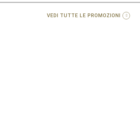
VEDI TUTTE LE PROMOZIONI