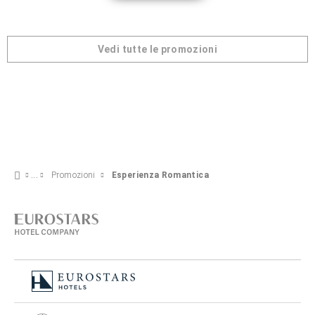
Vedi tutte le promozioni
Promozioni
Esperienza Romantica