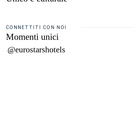
CONNETTITI CON NOI
Momenti unici
@eurostarshotels