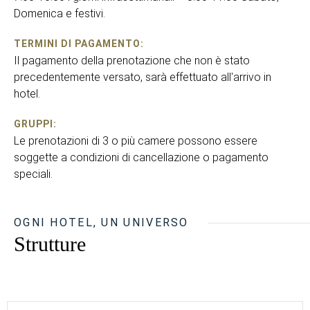
Domenica e festivi.
TERMINI DI PAGAMENTO:
Il pagamento della prenotazione che non è stato
precedentemente versato, sarà effettuato all'arrivo in
hotel.
GRUPPI:
Le prenotazioni di 3 o più camere possono essere
soggette a condizioni di cancellazione o pagamento
speciali.
OGNI HOTEL, UN UNIVERSO
Strutture