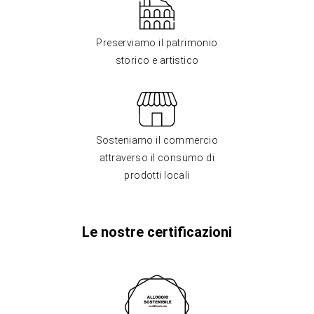
Preserviamo il patrimonio
storico e artistico
Sosteniamo il commercio
attraverso il consumo di
prodotti locali
Le nostre certificazioni