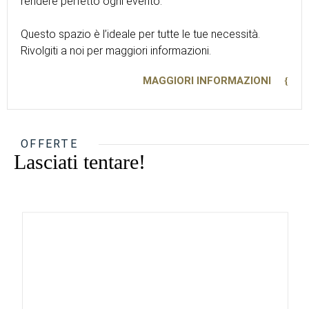
rendere perfetto ogni evento.
Questo spazio è l’ideale per tutte le tue necessità.
Rivolgiti a noi per maggiori informazioni.
MAGGIORI INFORMAZIONI
OFFERTE
Lasciati tentare!