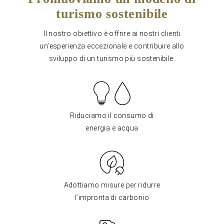
turismo sostenibile
Il nostro obiettivo è offrire ai nostri clienti
un’esperienza eccezionale e contribuire allo
sviluppo di un turismo più sostenibile.
Riduciamo il consumo di
energia e acqua
Adottiamo misure per ridurre
l’impronta di carbonio