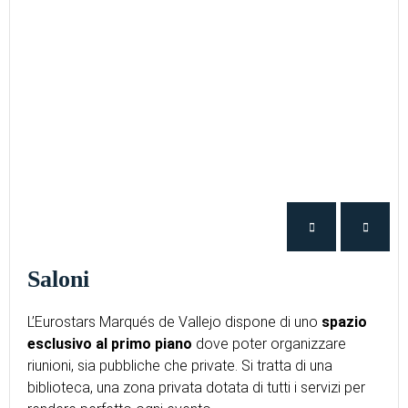
Saloni
L’Eurostars Marqués de Vallejo dispone di uno
spazio
esclusivo al primo piano
dove poter organizzare
riunioni, sia pubbliche che private. Si tratta di una
biblioteca, una zona privata dotata di tutti i servizi per