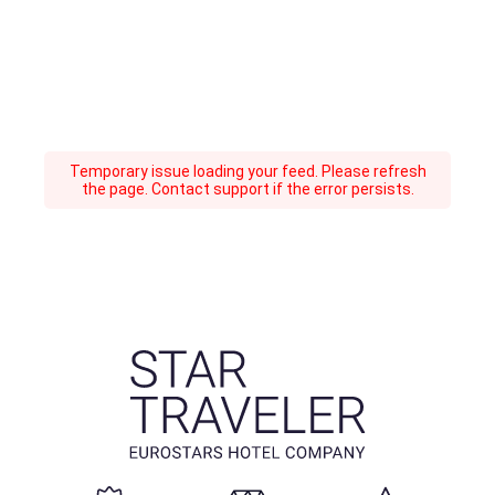
Temporary issue loading your feed. Please refresh
the page. Contact support if the error persists.