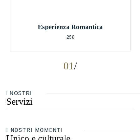
Esperienza Romantica
25€
01
I NOSTRI
Servizi
I NOSTRI MOMENTI
Unico e culturale