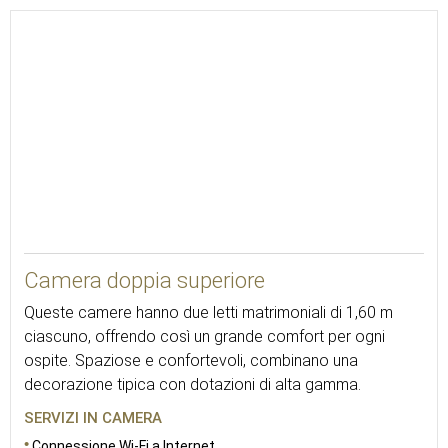
30
Camera doppia superiore
Queste camere hanno due letti matrimoniali di 1,60 m
ciascuno, offrendo così un grande comfort per ogni
ospite. Spaziose e confortevoli, combinano una
decorazione tipica con dotazioni di alta gamma.
SERVIZI IN CAMERA
Connessione Wi-Fi a Internet