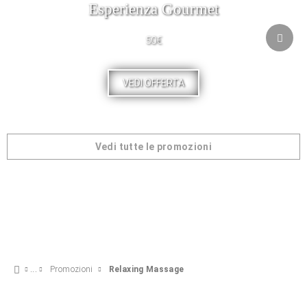
Esperienza Gourmet
50€
VEDI OFFERTA
Vedi tutte le promozioni
Promozioni
Relaxing Massage