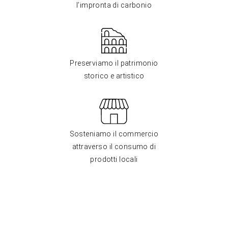
l’impronta di carbonio
Preserviamo il patrimonio
storico e artistico
Sosteniamo il commercio
attraverso il consumo di
prodotti locali