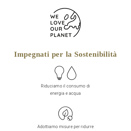
Impegnati per la Sostenibilità
Riduciamo il consumo di
energia e acqua
Adottiamo misure per ridurre