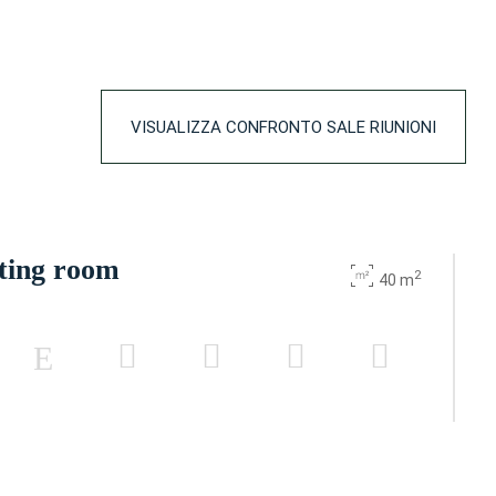
VISUALIZZA CONFRONTO SALE RIUNIONI
ting room
2
40 m