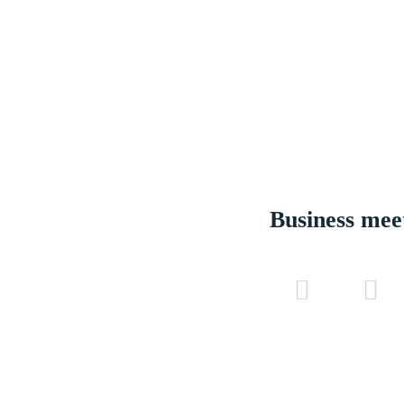
Business mee