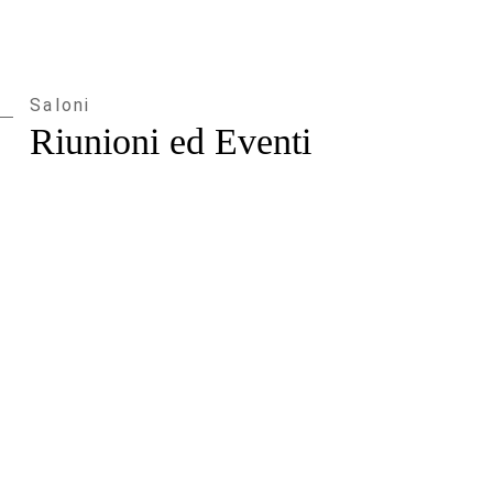
Saloni
Riunioni ed Eventi