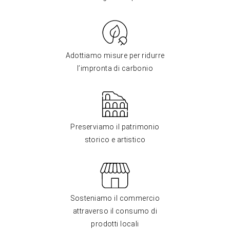
Adottiamo misure per ridurre
l’impronta di carbonio
Preserviamo il patrimonio
storico e artistico
Sosteniamo il commercio
attraverso il consumo di
prodotti locali