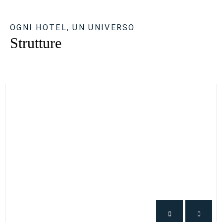
OGNI HOTEL, UN UNIVERSO
Strutture