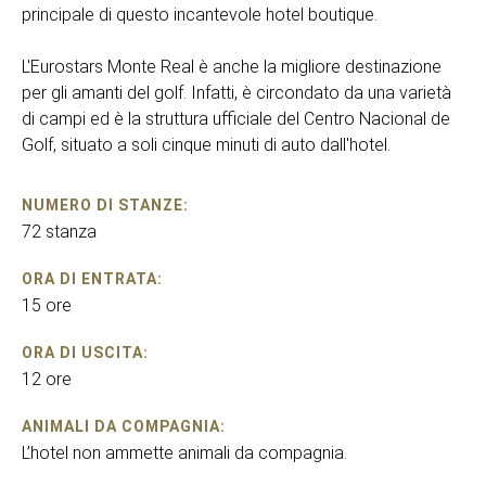
principale di questo incantevole hotel boutique.
L'Eurostars Monte Real è anche la migliore destinazione
per gli amanti del golf. Infatti, è circondato da una varietà
di campi ed è la struttura ufficiale del Centro Nacional de
Golf, situato a soli cinque minuti di auto dall'hotel.
NUMERO DI STANZE:
72 stanza
ORA DI ENTRATA:
15 ore
ORA DI USCITA:
12 ore
ANIMALI DA COMPAGNIA:
L’hotel non ammette animali da compagnia.