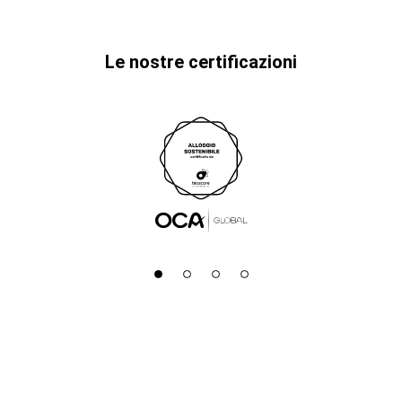
Le nostre certificazioni