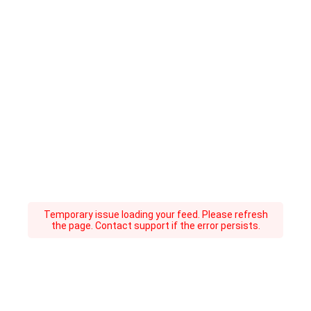
Temporary issue loading your feed. Please refresh
the page. Contact support if the error persists.