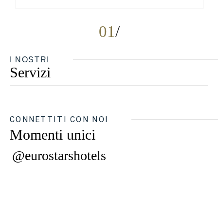
01
I NOSTRI
Servizi
CONNETTITI CON NOI
Momenti unici
@eurostarshotels