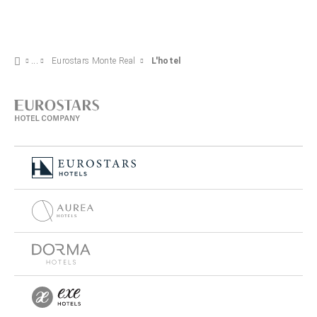
Eurostars Monte Real
L'hotel