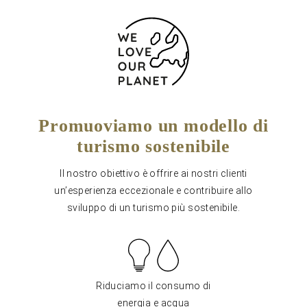
Promuoviamo un modello di
turismo sostenibile
Il nostro obiettivo è offrire ai nostri clienti
un’esperienza eccezionale e contribuire allo
sviluppo di un turismo più sostenibile.
Riduciamo il consumo di
energia e acqua