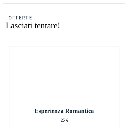
OFFERTE
Lasciati tentare!
Esperienza Romantica
25 €